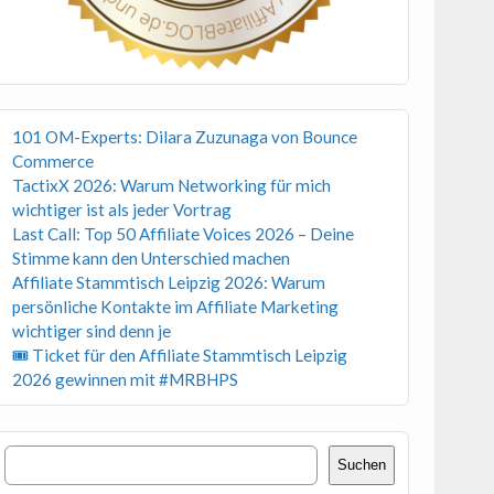
101 OM-Experts: Dilara Zuzunaga von Bounce
Commerce
TactixX 2026: Warum Networking für mich
wichtiger ist als jeder Vortrag
Last Call: Top 50 Affiliate Voices 2026 – Deine
Stimme kann den Unterschied machen
Affiliate Stammtisch Leipzig 2026: Warum
persönliche Kontakte im Affiliate Marketing
wichtiger sind denn je
🎟 Ticket für den Affiliate Stammtisch Leipzig
2026 gewinnen mit #MRBHPS
Suchen
Suchen