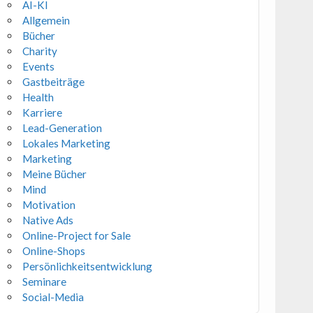
AI-KI
Allgemein
Bücher
Charity
Events
Gastbeiträge
Health
Karriere
Lead-Generation
Lokales Marketing
Marketing
Meine Bücher
Mind
Motivation
Native Ads
Online-Project for Sale
Online-Shops
Persönlichkeitsentwicklung
Seminare
Social-Media