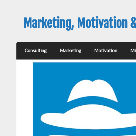
Marketing, Motivation 
Consulting
Marketing
Motivation
Mi