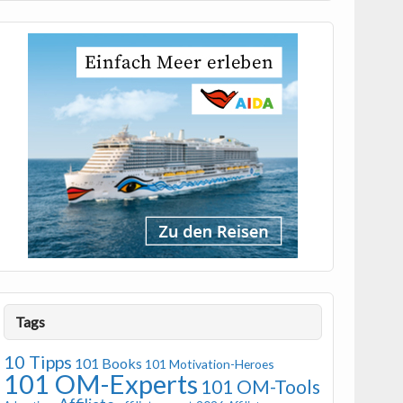
Tags
10 Tipps
101 Books
101 Motivation-Heroes
101 OM-Experts
101 OM-Tools