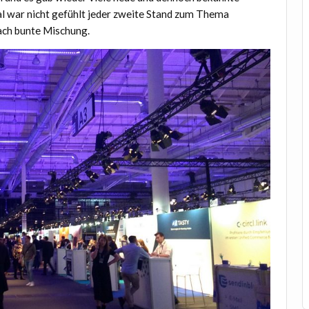
l war nicht gefühlt jeder zweite Stand zum Thema
fach bunte Mischung.