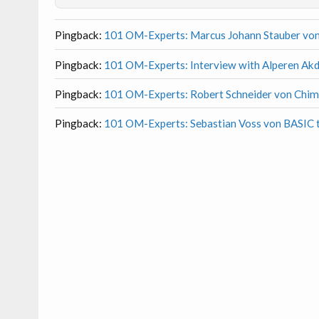
Pingback:
101 OM-Experts: Marcus Johann Stauber vo
Pingback:
101 OM-Experts: Interview with Alperen A
Pingback:
101 OM-Experts: Robert Schneider von Chim
Pingback:
101 OM-Experts: Sebastian Voss von BASIC 