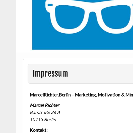
Impressum
MarcelRichter.Berlin – Marketing, Motivation & Mi
Marcel Richter
Barstraße 36 A
10713 Berlin
Kontakt: