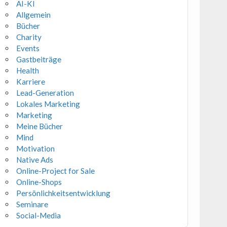
AI-KI
Allgemein
Bücher
Charity
Events
Gastbeiträge
Health
Karriere
Lead-Generation
Lokales Marketing
Marketing
Meine Bücher
Mind
Motivation
Native Ads
Online-Project for Sale
Online-Shops
Persönlichkeitsentwicklung
Seminare
Social-Media