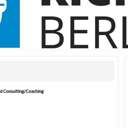
nd Consulting/Coaching