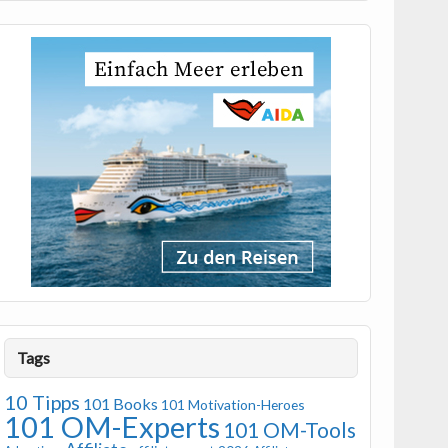
Tags
10 Tipps
101 Books
101 Motivation-Heroes
101 OM-Experts
101 OM-Tools