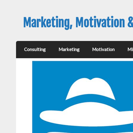
Marketing, Motivation 
Consulting
Marketing
Motivation
Mi