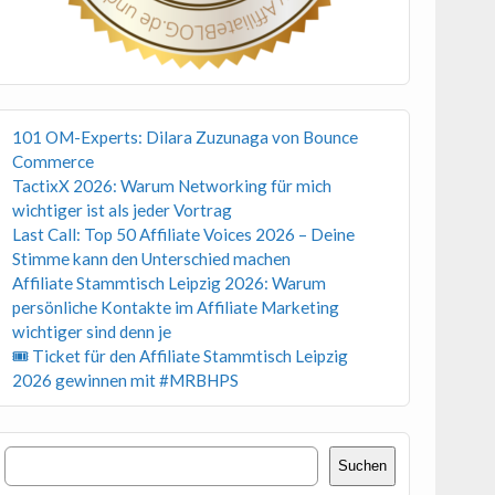
101 OM-Experts: Dilara Zuzunaga von Bounce
Commerce
TactixX 2026: Warum Networking für mich
wichtiger ist als jeder Vortrag
Last Call: Top 50 Affiliate Voices 2026 – Deine
Stimme kann den Unterschied machen
Affiliate Stammtisch Leipzig 2026: Warum
persönliche Kontakte im Affiliate Marketing
wichtiger sind denn je
🎟 Ticket für den Affiliate Stammtisch Leipzig
2026 gewinnen mit #MRBHPS
Suchen
Suchen