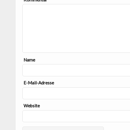
Name
E-Mail-Adresse
Website