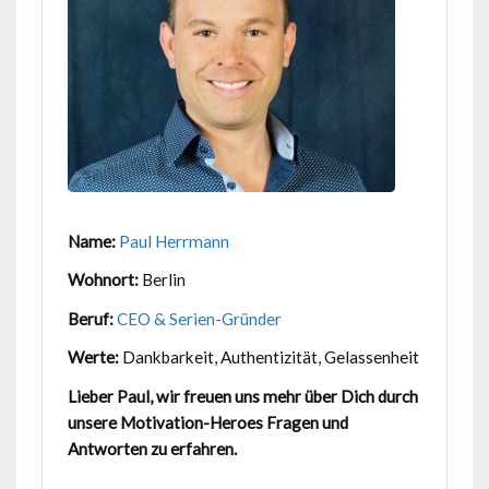
Name:
Paul Herrmann
Wohnort:
Berlin
Beruf:
CEO & Serien-Gründer
Werte:
Dankbarkeit, Authentizität, Gelassenheit
Lieber Paul, wir freuen uns mehr über Dich durch
unsere Motivation-Heroes Fragen und
Antworten zu erfahren.