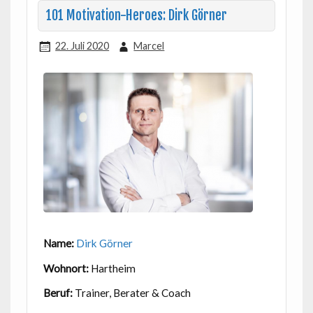
101 Motivation-Heroes: Dirk Görner
22. Juli 2020
Marcel
Name:
Dirk Görner
Wohnort:
Hartheim
Beruf:
Trainer, Berater & Coach