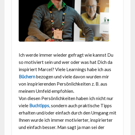
Ich werde immer wieder gefragt wie kannst Du
so motiviert sein und wer oder was hat Dich da
inspiriert Marcel? Viele Learnings habe ich aus
Büchern
bezogen und viele davon wurden mir
von inspirierenden Persönlichkeiten z. B. aus
meinem Umfeld empfohlen.
Von diesen Persönlichkeiten haben ich nicht nur
viele
Buchtipps
, sondern auch praktische Tipps
erhalten und/oder einfach durch den Umgang mit
Ihnen wurde ich immer motivierter, inspirierter
und einfach besser. Man sagt ja man sei der