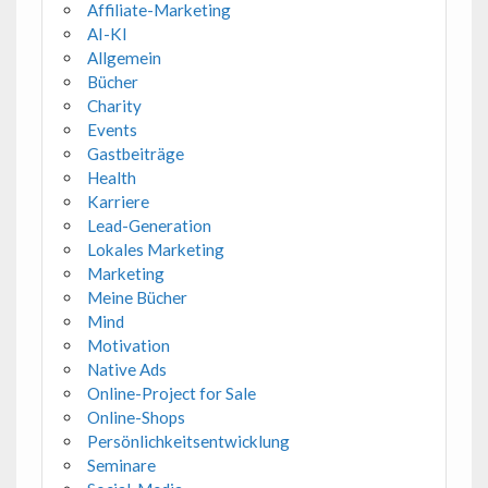
Affiliate-Marketing
AI-KI
Allgemein
Bücher
Charity
Events
Gastbeiträge
Health
Karriere
Lead-Generation
Lokales Marketing
Marketing
Meine Bücher
Mind
Motivation
Native Ads
Online-Project for Sale
Online-Shops
Persönlichkeitsentwicklung
Seminare