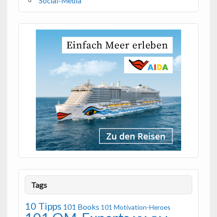
Social-Media
Tags
10 Tipps
101 Books
101 Motivation-Heroes