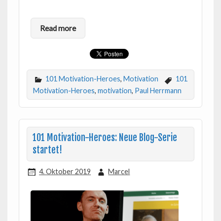
Read more
101 Motivation-Heroes
,
Motivation
101
Motivation-Heroes
,
motivation
,
Paul Herrmann
101 Motivation-Heroes: Neue Blog-Serie
startet!
4. Oktober 2019
Marcel