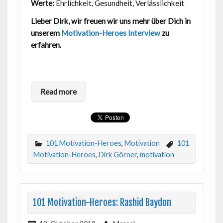
Werte:
Ehrlichkeit, Gesundheit, Verlässlichkeit
Lieber Dirk, wir freuen wir uns mehr über Dich in
unserem
Motivation-Heroes Interview
zu
erfahren.
Read more
101 Motivation-Heroes
,
Motivation
101
Motivation-Heroes
,
Dirk Görner
,
motivation
101 Motivation-Heroes: Rashid Baydon