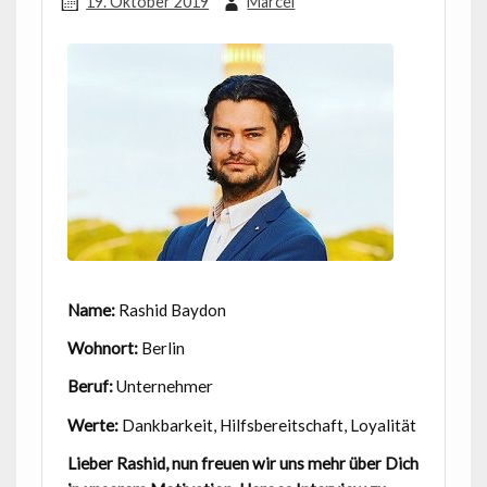
19. Oktober 2019
Marcel
Name:
Rashid Baydon
Wohnort:
Berlin
Beruf:
Unternehmer
Werte:
Dankbarkeit, Hilfsbereitschaft, Loyalität
Lieber Rashid, nun freuen wir uns mehr über Dich