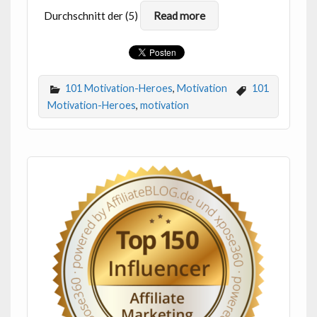
Durchschnitt der (5)
Read more
101 Motivation-Heroes
,
Motivation
101
Motivation-Heroes
,
motivation