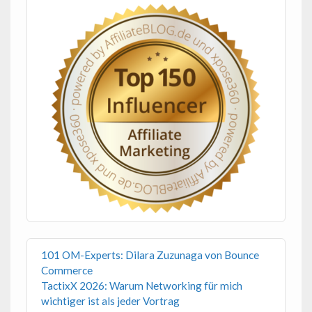
101 OM-Experts: Dilara Zuzunaga von Bounce
Commerce
TactixX 2026: Warum Networking für mich
wichtiger ist als jeder Vortrag