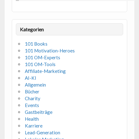
Kategorien
101 Books
101 Motivation-Heroes
101 OM-Experts
101 OM-Tools
Affiliate-Marketing
AI-KI
Allgemein
Bücher
Charity
Events
Gastbeiträge
Health
Karriere
Lead-Generation