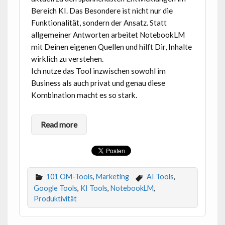
Bereich KI. Das Besondere ist nicht nur die
Funktionalität, sondern der Ansatz. Statt
allgemeiner Antworten arbeitet NotebookLM
mit Deinen eigenen Quellen und hilft Dir, Inhalte
wirklich zu verstehen.
Ich nutze das Tool inzwischen sowohl im
Business als auch privat und genau diese
Kombination macht es so stark.
Read more
101 OM-Tools
,
Marketing
AI Tools
,
Google Tools
,
KI Tools
,
NotebookLM
,
Produktivität