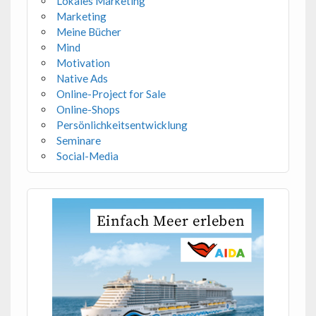
Lokales Marketing
Marketing
Meine Bücher
Mind
Motivation
Native Ads
Online-Project for Sale
Online-Shops
Persönlichkeitsentwicklung
Seminare
Social-Media