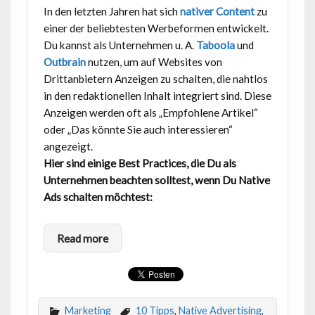
In den letzten Jahren hat sich
nativer Content
zu
einer der beliebtesten Werbeformen entwickelt.
Du kannst als Unternehmen u. A.
Taboola
und
Outbrain
nutzen, um auf Websites von
Drittanbietern Anzeigen zu schalten, die nahtlos
in den redaktionellen Inhalt integriert sind. Diese
Anzeigen werden oft als „Empfohlene Artikel“
oder „Das könnte Sie auch interessieren“
angezeigt.
Hier sind einige Best Practices, die Du als
Unternehmen beachten solltest, wenn Du Native
Ads schalten möchtest:
Read more
Marketing
10 Tipps
,
Native Advertising
,