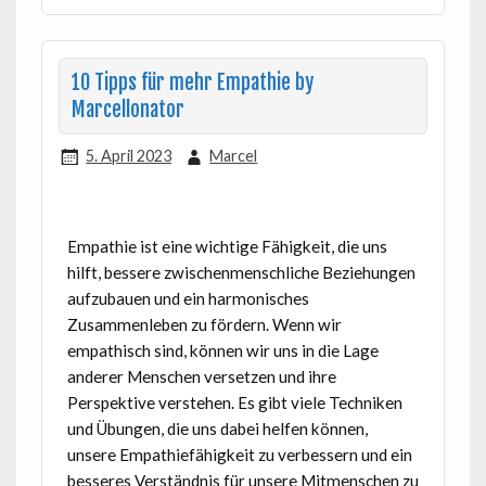
10 Tipps für mehr Empathie by
Marcellonator
5. April 2023
Marcel
Empathie ist eine wichtige Fähigkeit, die uns
hilft, bessere zwischenmenschliche Beziehungen
aufzubauen und ein harmonisches
Zusammenleben zu fördern. Wenn wir
empathisch sind, können wir uns in die Lage
anderer Menschen versetzen und ihre
Perspektive verstehen. Es gibt viele Techniken
und Übungen, die uns dabei helfen können,
unsere Empathiefähigkeit zu verbessern und ein
besseres Verständnis für unsere Mitmenschen zu