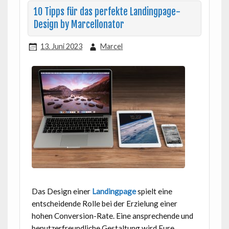
10 Tipps für das perfekte Landingpage-
Design by Marcellonator
13. Juni 2023
Marcel
Das Design einer
Landingpage
spielt eine
entscheidende Rolle bei der Erzielung einer
hohen Conversion-Rate. Eine ansprechende und
benutzerfreundliche Gestaltung wird Eure