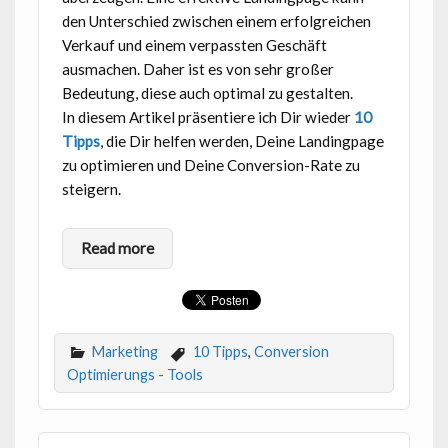
den Unterschied zwischen einem erfolgreichen
Verkauf und einem verpassten Geschäft
ausmachen. Daher ist es von sehr großer
Bedeutung, diese auch optimal zu gestalten.
In diesem Artikel präsentiere ich Dir wieder
10
Tipps
, die Dir helfen werden, Deine Landingpage
zu optimieren und Deine Conversion-Rate zu
steigern.
Read more
Marketing
10 Tipps
,
Conversion
Optimierungs - Tools