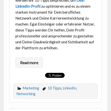
werden wir 10 Tipps besprechen, um
Dein
LinkedIn-Profil
zu optimieren und es zu einem
starken Instrument für Dein berufliches
Netzwerk und Deine Karriereentwicklung zu
machen. Egal Einsteiger oder erfahrener Nutzer,
diese Tipps werden Dir helfen, Dein Profil
professioneller und ansprechender zu gestalten
und Deine Glaubwürdigkeit und Sichtbarkeit auf
der Plattform zu erhöhen.
Read more
Marketing
10 Tipps
,
LinkedIn
,
Networking