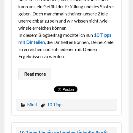
kann uns ein Gefühl der Erfüllung und des Stolzes
geben. Doch manchmal scheinen unsere Ziele
unerreichbar zu sein und wir wissen nicht, wie
wir sie erreichen können.
In diesem Blogbeitrag möchte ich nun
10 Tipps
mit Dir teilen
, die Dir helfen können, Deine Ziele
zu erreichen und zufriedener mit Deinen
Ergebnissen zu werden.
Read more
Mind
10 Tipps