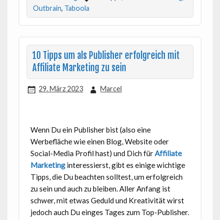
Outbrain
,
Taboola
10 Tipps um als Publisher erfolgreich mit
Affiliate Marketing zu sein
29. März 2023
Marcel
Wenn Du ein Publisher bist (also eine
Werbefläche wie einen Blog, Website oder
Social-Media Profil hast) und Dich für
Affiliate
Marketing
interessierst, gibt es einige wichtige
Tipps, die Du beachten solltest, um erfolgreich
zu sein und auch zu bleiben. Aller Anfang ist
schwer, mit etwas Geduld und Kreativität wirst
jedoch auch Du einges Tages zum Top-Publisher.