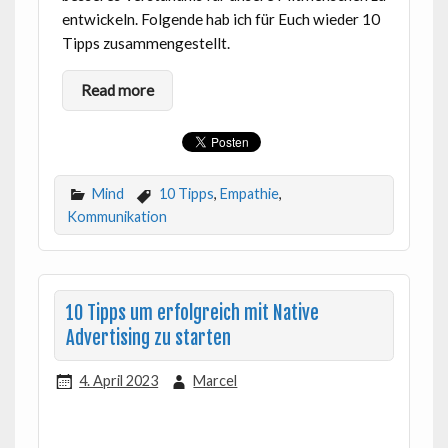
entwickeln. Folgende hab ich für Euch wieder 10
Tipps zusammengestellt.
Read more
Mind
10 Tipps
,
Empathie
,
Kommunikation
10 Tipps um erfolgreich mit Native
Advertising zu starten
4. April 2023
Marcel