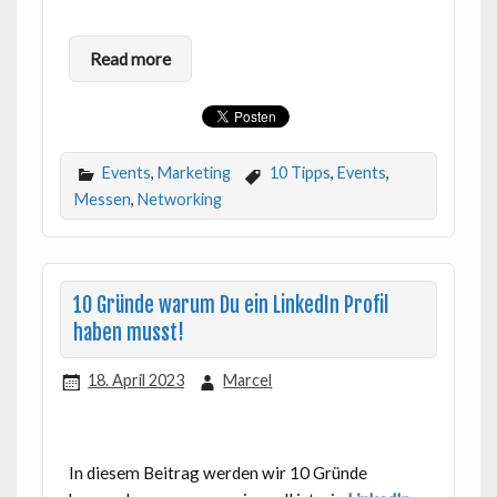
Read more
Events
,
Marketing
10 Tipps
,
Events
,
Messen
,
Networking
10 Gründe warum Du ein LinkedIn Profil
haben musst!
18. April 2023
Marcel
In diesem Beitrag werden wir 10 Gründe