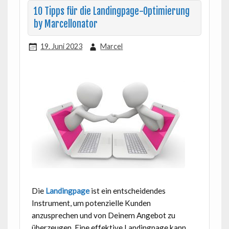
10 Tipps für die Landingpage-Optimierung
by Marcellonator
19. Juni 2023
Marcel
Die
Landingpage
ist ein entscheidendes
Instrument, um potenzielle Kunden
anzusprechen und von Deinem Angebot zu
überzeugen. Eine effektive Landingpage kann