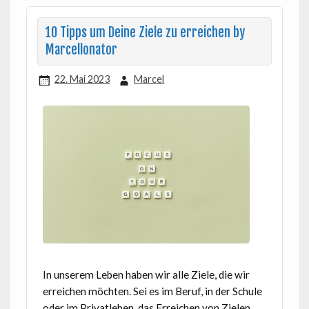
10 Tipps um Deine Ziele zu erreichen by
Marcellonator
22. Mai 2023
Marcel
In unserem Leben haben wir alle Ziele, die wir
erreichen möchten. Sei es im Beruf, in der Schule
oder im Privatleben, das Erreichen von Zielen