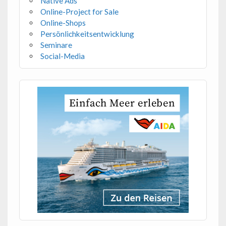
Native Ads
Online-Project for Sale
Online-Shops
Persönlichkeitsentwicklung
Seminare
Social-Media