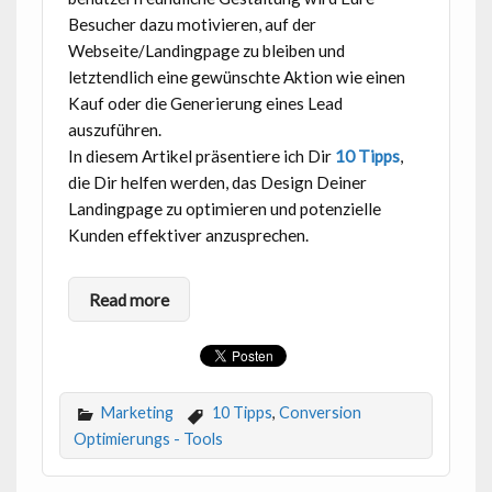
Besucher dazu motivieren, auf der
Webseite/Landingpage zu bleiben und
letztendlich eine gewünschte Aktion wie einen
Kauf oder die Generierung eines Lead
auszuführen.
In diesem Artikel präsentiere ich Dir
10 Tipps
,
die Dir helfen werden, das Design Deiner
Landingpage zu optimieren und potenzielle
Kunden effektiver anzusprechen.
Read more
Marketing
10 Tipps
,
Conversion
Optimierungs - Tools