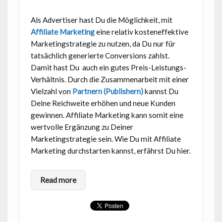
Als Advertiser hast Du die Möglichkeit, mit
Affiliate Marketing
eine relativ kosteneffektive
Marketingstrategie zu nutzen, da Du nur für
tatsächlich generierte Conversions zahlst.
Damit hast Du auch ein gutes Preis-Leistungs-
Verhältnis. Durch die Zusammenarbeit mit einer
Vielzahl von
Partnern (Publishern)
kannst Du
Deine Reichweite erhöhen und neue Kunden
gewinnen. Affiliate Marketing kann somit eine
wertvolle Ergänzung zu Deiner
Marketingstrategie sein. Wie Du mit Affiliate
Marketing durchstarten kannst, erfährst Du hier.
Read more