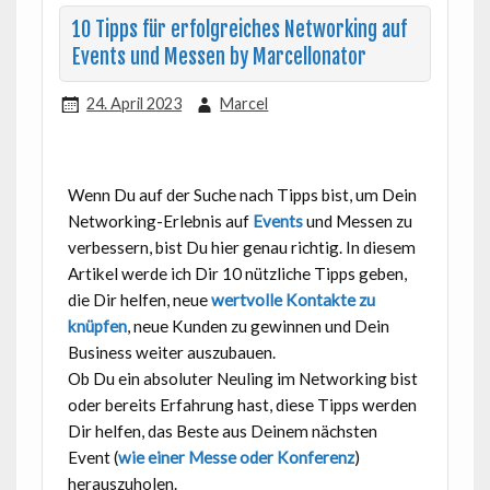
10 Tipps für erfolgreiches Networking auf
Events und Messen by Marcellonator
24. April 2023
Marcel
Wenn Du auf der Suche nach Tipps bist, um Dein
Networking-Erlebnis auf
Events
und Messen zu
verbessern, bist Du hier genau richtig. In diesem
Artikel werde ich Dir 10 nützliche Tipps geben,
die Dir helfen, neue
wertvolle Kontakte zu
knüpfen
, neue Kunden zu gewinnen und Dein
Business weiter auszubauen.
Ob Du ein absoluter Neuling im Networking bist
oder bereits Erfahrung hast, diese Tipps werden
Dir helfen, das Beste aus Deinem nächsten
Event (
wie einer Messe oder Konferenz
)
herauszuholen.