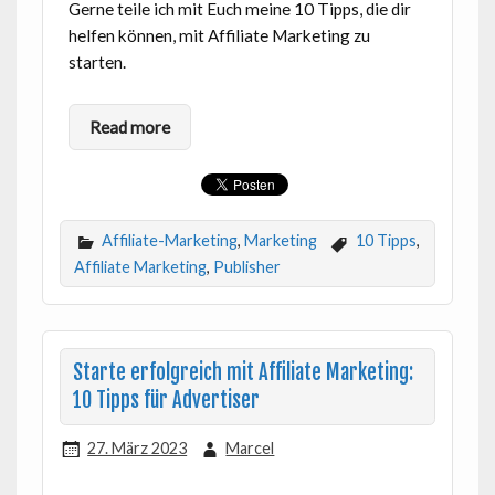
Gerne teile ich mit Euch meine 10 Tipps, die dir
helfen können, mit Affiliate Marketing zu
starten.
Read more
Affiliate-Marketing
,
Marketing
10 Tipps
,
Affiliate Marketing
,
Publisher
Starte erfolgreich mit Affiliate Marketing:
10 Tipps für Advertiser
27. März 2023
Marcel