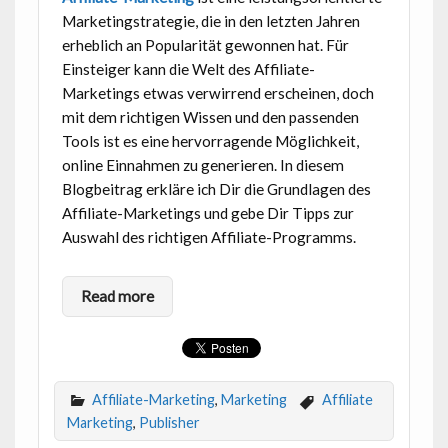
Marketingstrategie, die in den letzten Jahren
erheblich an Popularität gewonnen hat. Für
Einsteiger kann die Welt des Affiliate-
Marketings etwas verwirrend erscheinen, doch
mit dem richtigen Wissen und den passenden
Tools ist es eine hervorragende Möglichkeit,
online Einnahmen zu generieren. In diesem
Blogbeitrag erkläre ich Dir die Grundlagen des
Affiliate-Marketings und gebe Dir Tipps zur
Auswahl des richtigen Affiliate-Programms.
Read more
Affiliate-Marketing
,
Marketing
Affiliate
Marketing
,
Publisher