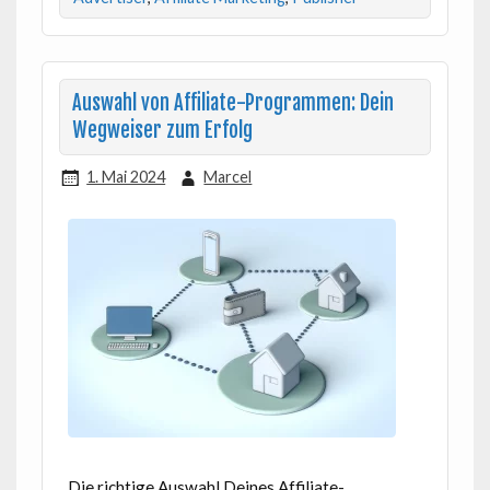
Auswahl von Affiliate-Programmen: Dein
Wegweiser zum Erfolg
1. Mai 2024
Marcel
Die richtige Auswahl Deines Affiliate-