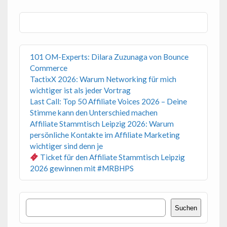
101 OM-Experts: Dilara Zuzunaga von Bounce
Commerce
TactixX 2026: Warum Networking für mich
wichtiger ist als jeder Vortrag
Last Call: Top 50 Affiliate Voices 2026 – Deine
Stimme kann den Unterschied machen
Affiliate Stammtisch Leipzig 2026: Warum
persönliche Kontakte im Affiliate Marketing
wichtiger sind denn je
Ticket für den Affiliate Stammtisch Leipzig
2026 gewinnen mit #MRBHPS
Suchen
Suchen