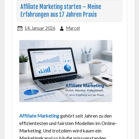
Affiliate Marketing starten – Meine
Erfahrungen aus 17 Jahren Praxis
14. Januar 2026
Marcel
Affiliate Marketing
gehört seit Jahren zu den
effizientesten und fairsten Modellen im Online-
Marketing. Und trotzdem wird kaum ein
Marketingkanal so häufig missverstanden.