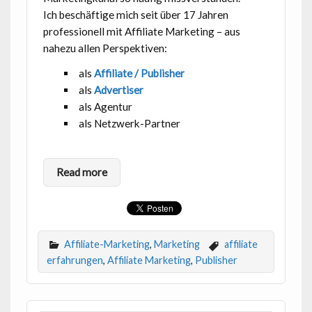
Ich beschäftige mich seit über 17 Jahren
professionell mit Affiliate Marketing – aus
nahezu allen Perspektiven:
als
Affiliate / Publisher
als
Advertiser
als Agentur
als Netzwerk-Partner
Read more
Affiliate-Marketing
,
Marketing
affiliate
erfahrungen
,
Affiliate Marketing
,
Publisher