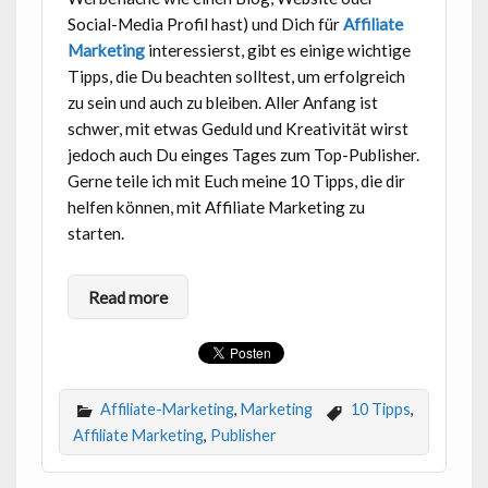
Social-Media Profil hast) und Dich für
Affiliate
Marketing
interessierst, gibt es einige wichtige
Tipps, die Du beachten solltest, um erfolgreich
zu sein und auch zu bleiben. Aller Anfang ist
schwer, mit etwas Geduld und Kreativität wirst
jedoch auch Du einges Tages zum Top-Publisher.
Gerne teile ich mit Euch meine 10 Tipps, die dir
helfen können, mit Affiliate Marketing zu
starten.
Read more
Affiliate-Marketing
,
Marketing
10 Tipps
,
Affiliate Marketing
,
Publisher