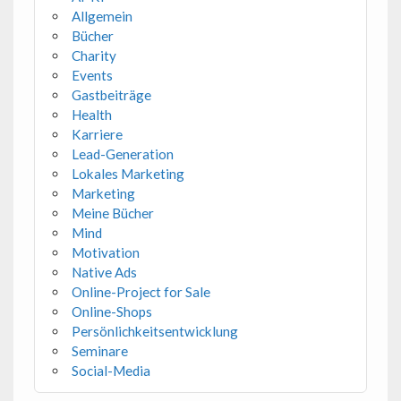
Allgemein
Bücher
Charity
Events
Gastbeiträge
Health
Karriere
Lead-Generation
Lokales Marketing
Marketing
Meine Bücher
Mind
Motivation
Native Ads
Online-Project for Sale
Online-Shops
Persönlichkeitsentwicklung
Seminare
Social-Media