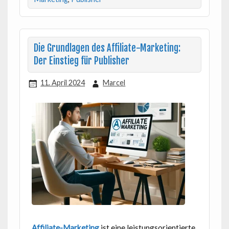
Die Grundlagen des Affiliate-Marketing:
Der Einstieg für Publisher
11. April 2024
Marcel
Affiliate-Marketing
ist eine leistungsorientierte