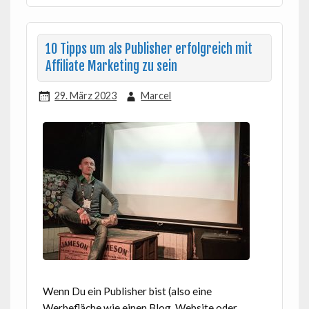
10 Tipps um als Publisher erfolgreich mit
Affiliate Marketing zu sein
29. März 2023
Marcel
Wenn Du ein Publisher bist (also eine
Werbefläche wie einen Blog, Website oder