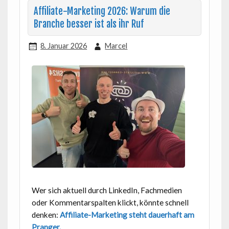
Affiliate-Marketing 2026: Warum die
Branche besser ist als ihr Ruf
8. Januar 2026
Marcel
Wer sich aktuell durch LinkedIn, Fachmedien
oder Kommentarspalten klickt, könnte schnell
denken:
Affiliate-Marketing steht dauerhaft am
Pranger.