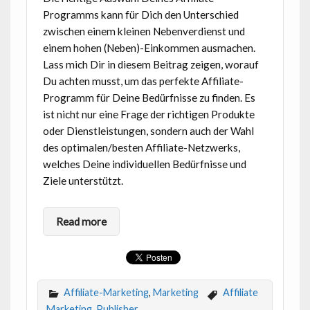
Programms kann für Dich den Unterschied
zwischen einem kleinen Nebenverdienst und
einem hohen (Neben)-Einkommen ausmachen.
Lass mich Dir in diesem Beitrag zeigen, worauf
Du achten musst, um das perfekte Affiliate-
Programm für Deine Bedürfnisse zu finden. Es
ist nicht nur eine Frage der richtigen Produkte
oder Dienstleistungen, sondern auch der Wahl
des optimalen/besten Affiliate-Netzwerks,
welches Deine individuellen Bedürfnisse und
Ziele unterstützt.
Read more
Affiliate-Marketing
,
Marketing
Affiliate
Marketing
,
Publisher