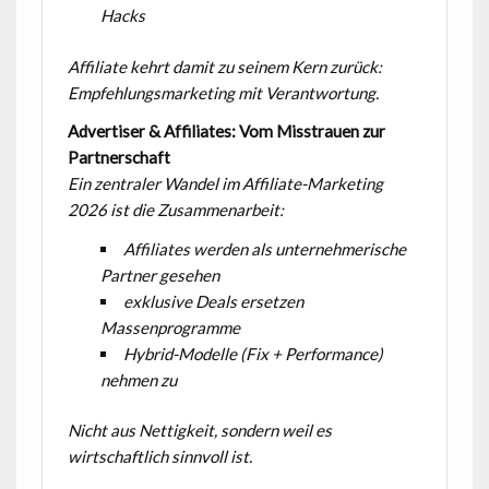
Hacks
Affiliate kehrt damit zu seinem Kern zurück:
Empfehlungsmarketing mit Verantwortung.
Advertiser & Affiliates: Vom Misstrauen zur
Partnerschaft
Ein zentraler Wandel im Affiliate-Marketing
2026 ist die Zusammenarbeit:
Affiliates werden als unternehmerische
Partner gesehen
exklusive Deals ersetzen
Massenprogramme
Hybrid-Modelle (Fix + Performance)
nehmen zu
Nicht aus Nettigkeit,
sondern weil es
wirtschaftlich sinnvoll ist.