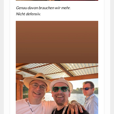
Genau davon brauchen wir mehr.
Nicht defensiv.