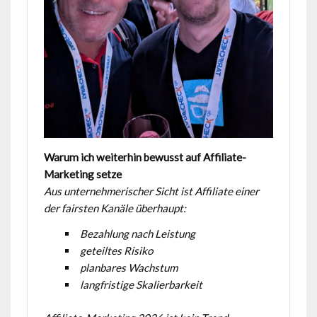
Warum ich weiterhin bewusst auf Affiliate-
Marketing setze
Aus unternehmerischer Sicht ist Affiliate einer
der fairsten Kanäle überhaupt:
Bezahlung nach Leistung
geteiltes Risiko
planbares Wachstum
langfristige Skalierbarkeit