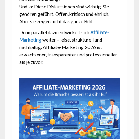
Und ja: Diese Diskussionen sind wichtig. Sie
gehören geführt. Offen, kritisch und ehrlich.
Aber sie zeigen nicht das ganze Bild.
Denn parallel dazu entwickelt sich
Affiliate-
Marketing
weiter – leise, strukturell und
nachhaltig. Affiliate-Marketing 2026 ist
erwachsener, transparenter und professioneller
als je zuvor.