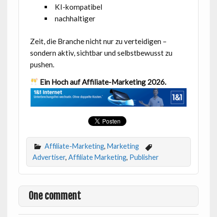
KI-kompatibel
nachhaltiger
Zeit, die Branche nicht nur zu verteidigen –
sondern aktiv, sichtbar und selbstbewusst zu
pushen.
Ein Hoch auf Affiliate-Marketing 2026.
Affiliate-Marketing
,
Marketing
Advertiser
,
Affiliate Marketing
,
Publisher
One comment