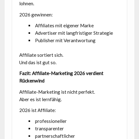
lohnen.
2026 gewinnen:
Affiliates mit eigener Marke
Advertiser mit langfristiger Strategie
Publisher mit Verantwortung
Affiliate sortiert sich.
Und das ist gut so.
Fazit: Affiliate-Marketing 2026 verdient
Rückenwind
Affiliate-Marketing ist nicht perfekt.
Aber es ist lernfähig.
2026 ist Affiliate:
professioneller
transparenter
partnerschaftlicher