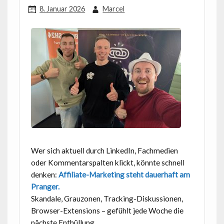
8. Januar 2026
Marcel
Wer sich aktuell durch LinkedIn, Fachmedien
oder Kommentarspalten klickt, könnte schnell
denken:
Affiliate-Marketing steht dauerhaft am
Pranger.
Skandale, Grauzonen, Tracking-Diskussionen,
Browser-Extensions – gefühlt jede Woche die
nächste Enthüllung.