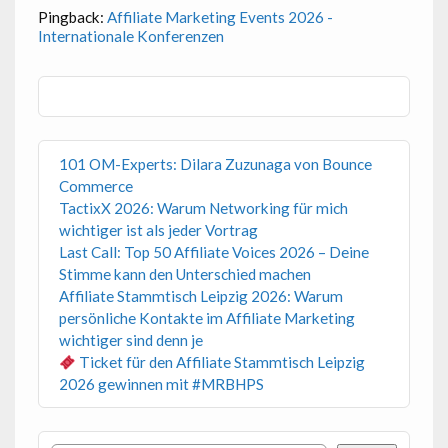
Pingback:
Affiliate Marketing Events 2026 -
Internationale Konferenzen
101 OM-Experts: Dilara Zuzunaga von Bounce
Commerce
TactixX 2026: Warum Networking für mich
wichtiger ist als jeder Vortrag
Last Call: Top 50 Affiliate Voices 2026 – Deine
Stimme kann den Unterschied machen
Affiliate Stammtisch Leipzig 2026: Warum
persönliche Kontakte im Affiliate Marketing
wichtiger sind denn je
Ticket für den Affiliate Stammtisch Leipzig
2026 gewinnen mit #MRBHPS