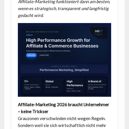
Affiliate-Marketing funktioniert dann am besten,
wenn es strategisch, transparent und langfristig
gedacht wird.
Affiliate-Marketing 2026 braucht Unternehmer
– keine Trickser
Grauzonen verschwinden nicht wegen Regeln.
Sondern weil sie sich wirtschaftlich nicht mehr