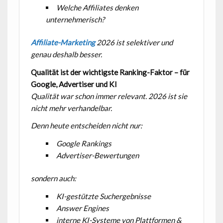
Welche Affiliates denken
unternehmerisch?
Affiliate-Marketing
2026 ist selektiver und
genau deshalb besser.
Qualität ist der wichtigste Ranking-Faktor – für
Google, Advertiser und KI
Qualität war schon immer relevant. 2026 ist sie
nicht mehr verhandelbar.
Denn heute entscheiden nicht nur:
Google Rankings
Advertiser-Bewertungen
sondern auch:
KI-gestützte Suchergebnisse
Answer Engines
interne KI-Systeme von Plattformen &