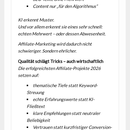
Content nur „für den Algorithmus“
KI erkennt Muster.
Und vor allem erkennt sie eines sehr schnell:
echten Mehrwert – oder dessen Abwesenheit.
Affiliate-Marketing wird dadurch nicht
schwieriger. Sondern ehrlicher.
Qualität schlägt Tricks – auch wirtschaftlich
Die erfolgreichsten Affiliate-Projekte 2026
setzen auf:
thematische Tiefe statt Keyword-
Streuung
echte Erfahrungswerte statt KI-
Fließtext
klare Empfehlungen statt neutraler
Beliebigkeit
Vertrauen statt kurzfristiger Conversion-