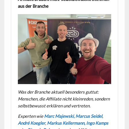
aus der Branche
Was der Branche aktuell besonders guttut:
Menschen, die Affiliate nicht kleinreden, sondern
selbstbewusst erklären und vertreten.
Experten wie
Marc Majewski,
Marcus Seidel
,
André Koegler
,
Markus Kellermann,
Ingo Kamps