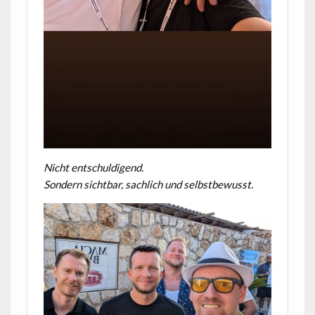
Nicht entschuldigend.
Sondern sichtbar, sachlich und selbstbewusst.