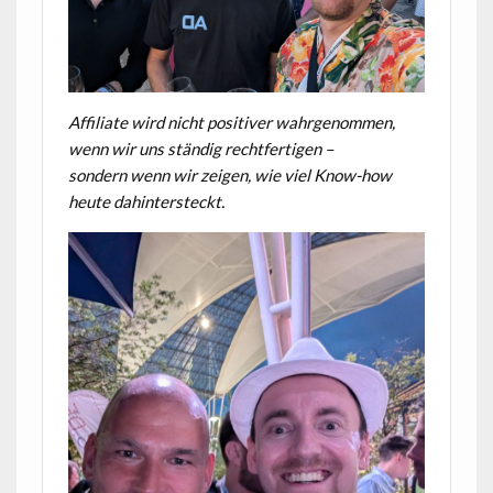
Affiliate wird nicht positiver wahrgenommen,
wenn wir uns ständig rechtfertigen –
sondern wenn wir zeigen, wie viel Know-how
heute dahintersteckt.