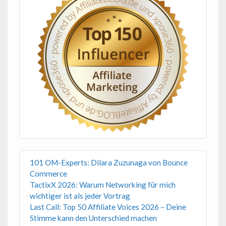
101 OM-Experts: Dilara Zuzunaga von Bounce
Commerce
TactixX 2026: Warum Networking für mich
wichtiger ist als jeder Vortrag
Last Call: Top 50 Affiliate Voices 2026 – Deine
Stimme kann den Unterschied machen