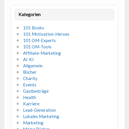
Kategorien
101 Books
101 Motivation-Heroes
101 OM-Experts
101 OM-Tools
Affiliate-Marketing
AI-KI
Allgemein
Bücher
Charity
Events
Gastbeiträge
Health
Karriere
Lead-Generation
Lokales Marketing
Marketing