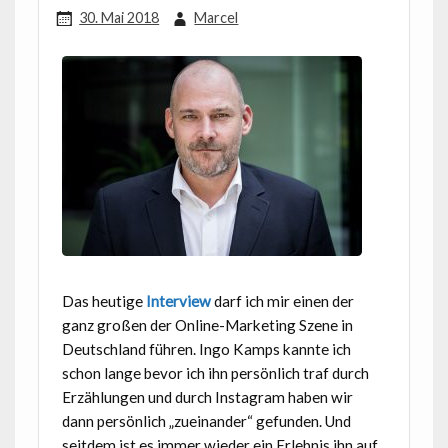
30. Mai 2018
Marcel
Das heutige
Interview
darf ich mir einen der
ganz großen der Online-Marketing Szene in
Deutschland führen. Ingo Kamps kannte ich
schon lange bevor ich ihn persönlich traf durch
Erzählungen und durch Instagram haben wir
dann persönlich „zueinander“ gefunden. Und
seitdem ist es immer wieder ein Erlebnis ihn auf