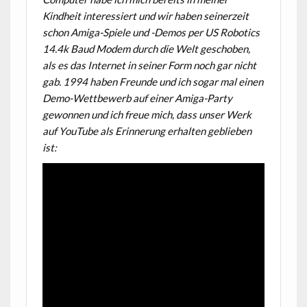
Kindheit interessiert und wir haben seinerzeit
schon Amiga-Spiele und -Demos per US Robotics
14.4k Baud Modem durch die Welt geschoben,
als es das Internet in seiner Form noch gar nicht
gab. 1994 haben Freunde und ich sogar mal einen
Demo-Wettbewerb auf einer Amiga-Party
gewonnen und ich freue mich, dass unser Werk
auf YouTube als Erinnerung erhalten geblieben
ist: