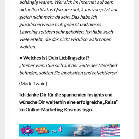
abhängig waren: Wer sich im Internet auf dem
aktuellen Status Quo ausruht, kann von jetzt auf
gleich nicht mehr da sein. Das habe ich
glücklicherweise früh gelernt und dieses
Learning seitdem sehr geholfen. Ich habe auch
viele erlebt, die das nicht wirklich wahrhaben
wollten.
• Welches ist Dein Lieblingszitat?
„Immer wenn Sie sich auf der Seite der Mehrheit
befinden, sollten Sie innehalten und reflektieren“
(Mark Twain)
Ich danke Dir für die spannenden Insights und
wünsche Dir weiterhin eine erfolgreiche „Reise“
im Online-Marketing Kosmos Ingo.