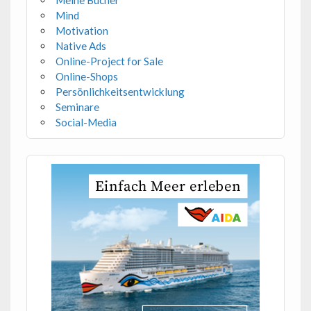
Meine Bücher
Mind
Motivation
Native Ads
Online-Project for Sale
Online-Shops
Persönlichkeitsentwicklung
Seminare
Social-Media