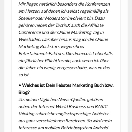
Mir liegen natürlich besonders die Konferenzen
am Herzen, auf denen ich selbst regelmäßig als
Speaker oder Moderator involviert bin. Dazu
gehören neben der TactixX auch die Affiliate
Conference und der Online Marketing Tag in
Wiesbaden. Darüber hinaus mag ich die Online
Marketing Rockstars wegen ihres
Entertainment-Faktors. Die dmexco ist ebenfalls
ein jährlicher Pflichttermin, auch wenn ich über
die Jahre ein wenig vergessen habe, warum das
so ist.
• Welches ist Dein liebstes Marketing Buch bzw.
Blog?
Zu meinen täglichen News-Quellen gehören
neben der Internet World Business und BASIC
thinking zahlreiche englischsprachige Anbieter
aus ganz verschiedenen Bereichen. So wird mein
Interesse am mobilen Betriebssystem Android