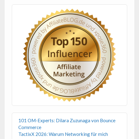
101 OM-Experts: Dilara Zuzunaga von Bounce
Commerce
TactixX 2026: Warum Networking für mich