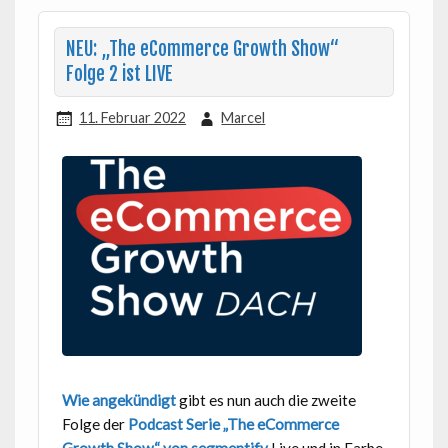
NEU: „The eCommerce Growth Show“
Folge 2 ist LIVE
11. Februar 2022
Marcel
Wie angekündigt
gibt es nun auch die zweite
Folge der
Podcast Serie „The eCommerce