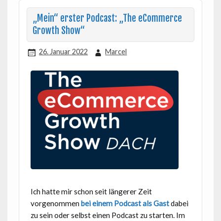
„Mein“ erster Podcast: „The eCommerce
Growth Show“
26. Januar 2022
Marcel
Ich hatte mir schon seit längerer Zeit
vorgenommen
bei einem Podcast als Gast
dabei
zu sein oder selbst einen Podcast zu starten. Im