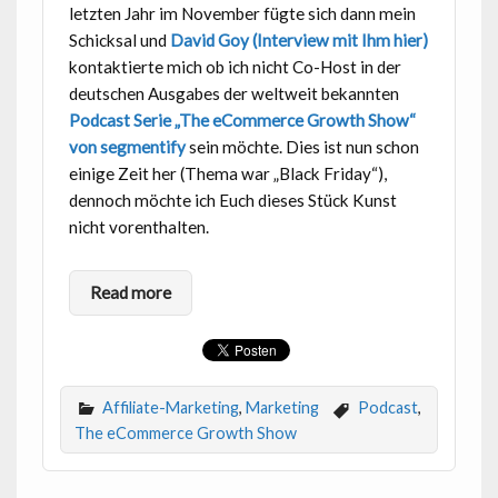
letzten Jahr im November fügte sich dann mein
Schicksal und
David Goy (Interview mit Ihm hier)
kontaktierte mich ob ich nicht Co-Host in der
deutschen Ausgabes der weltweit bekannten
Podcast Serie „The eCommerce Growth Show“
von segmentify
sein möchte. Dies ist nun schon
einige Zeit her (Thema war „Black Friday“),
dennoch möchte ich Euch dieses Stück Kunst
nicht vorenthalten.
Read more
Affiliate-Marketing
,
Marketing
Podcast
,
The eCommerce Growth Show