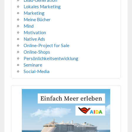
Lokales Marketing
Marketing
Meine Bücher
Mind
Motivation
Native Ads
Online-Project for Sale
Online-Shops
Persönlichkeitsentwicklung
Seminare
Social-Media