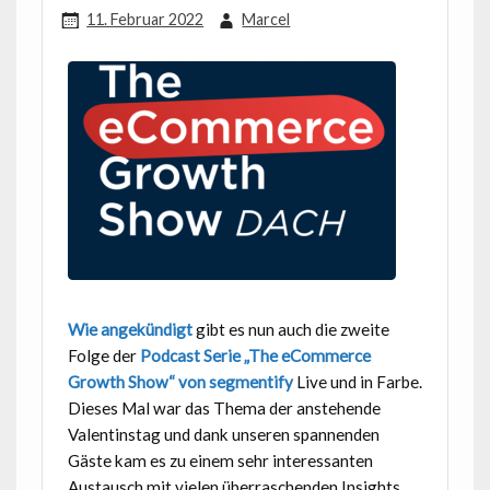
11. Februar 2022
Marcel
Wie angekündigt
gibt es nun auch die zweite
Folge der
Podcast Serie „The eCommerce
Growth Show“ von segmentify
Live und in Farbe.
Dieses Mal war das Thema der anstehende
Valentinstag und dank unseren spannenden
Gäste kam es zu einem sehr interessanten
Austausch mit vielen überraschenden Insights.