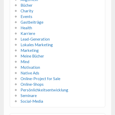
Bücher
Charity
Events
Gastbeiträge
Health
Karriere
Lead-Generation
Lokales Marketing
Marketing
Meine Bücher
Mind
Motivation
Native Ads
Online-Project for Sale
Online-Shops
Persönlichkeitsentwicklung
Seminare
Social-Media