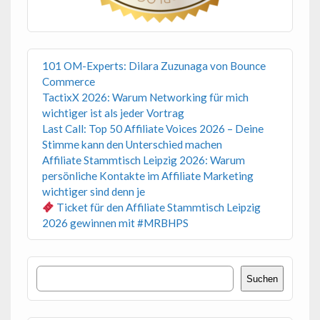
101 OM-Experts: Dilara Zuzunaga von Bounce
Commerce
TactixX 2026: Warum Networking für mich
wichtiger ist als jeder Vortrag
Last Call: Top 50 Affiliate Voices 2026 – Deine
Stimme kann den Unterschied machen
Affiliate Stammtisch Leipzig 2026: Warum
persönliche Kontakte im Affiliate Marketing
wichtiger sind denn je
Ticket für den Affiliate Stammtisch Leipzig
2026 gewinnen mit #MRBHPS
Suchen
Suchen