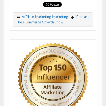
Affiliate-Marketing
,
Marketing
Podcast
,
The eCommerce Growth Show