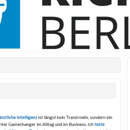
nstliche Intelligenz
ist längst kein Trend mehr, sondern ein
hter Gamechanger im Alltag und im Business. Ich
teste