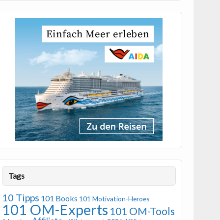
Tags
10 Tipps
101 Books
101 Motivation-Heroes
101 OM-Experts
101 OM-Tools