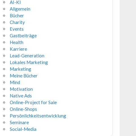
AI-KI
Allgemein
Bücher
Charity
Events
Gastbeiträge
Health
Karriere
Lead-Generation
Lokales Marketing
Marketing
Meine Bücher
Mind
Motivation
Native Ads
Online-Project for Sale
Online-Shops
Persönlichkeitsentwicklung
Seminare
Social-Media