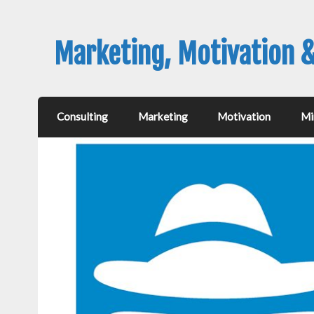
Marketing, Motivation 
Consulting
Marketing
Motivation
Mi