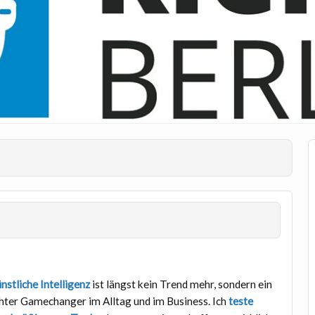
nstliche Intelligenz
ist längst kein Trend mehr, sondern ein
hter Gamechanger im Alltag und im Business. Ich
teste