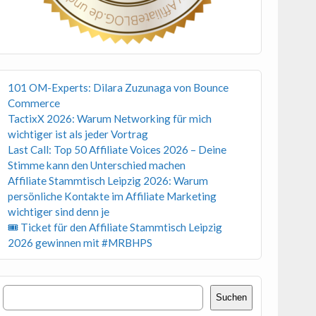
101 OM-Experts: Dilara Zuzunaga von Bounce
Commerce
TactixX 2026: Warum Networking für mich
wichtiger ist als jeder Vortrag
Last Call: Top 50 Affiliate Voices 2026 – Deine
Stimme kann den Unterschied machen
Affiliate Stammtisch Leipzig 2026: Warum
persönliche Kontakte im Affiliate Marketing
wichtiger sind denn je
🎟 Ticket für den Affiliate Stammtisch Leipzig
2026 gewinnen mit #MRBHPS
Suchen
Suchen