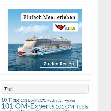
Tags
10 Tipps
101 Books
101 Motivation-Heroes
101 OM-Experts
101 OM-Tools