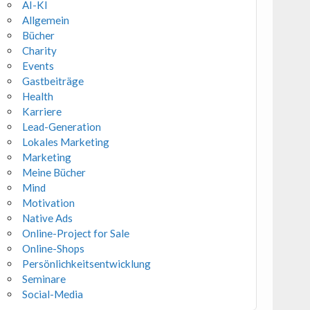
AI-KI
Allgemein
Bücher
Charity
Events
Gastbeiträge
Health
Karriere
Lead-Generation
Lokales Marketing
Marketing
Meine Bücher
Mind
Motivation
Native Ads
Online-Project for Sale
Online-Shops
Persönlichkeitsentwicklung
Seminare
Social-Media