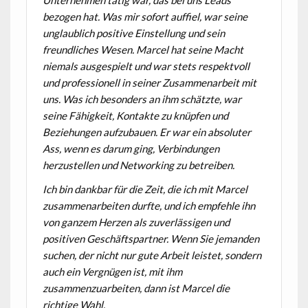
bezogen hat. Was mir sofort auffiel, war seine
unglaublich positive Einstellung und sein
freundliches Wesen. Marcel hat seine Macht
niemals ausgespielt und war stets respektvoll
und professionell in seiner Zusammenarbeit mit
uns. Was ich besonders an ihm schätzte, war
seine Fähigkeit, Kontakte zu knüpfen und
Beziehungen aufzubauen. Er war ein absoluter
Ass, wenn es darum ging, Verbindungen
herzustellen und Networking zu betreiben.
Ich bin dankbar für die Zeit, die ich mit Marcel
zusammenarbeiten durfte, und ich empfehle ihn
von ganzem Herzen als zuverlässigen und
positiven Geschäftspartner. Wenn Sie jemanden
suchen, der nicht nur gute Arbeit leistet, sondern
auch ein Vergnügen ist, mit ihm
zusammenzuarbeiten, dann ist Marcel die
richtige Wahl.