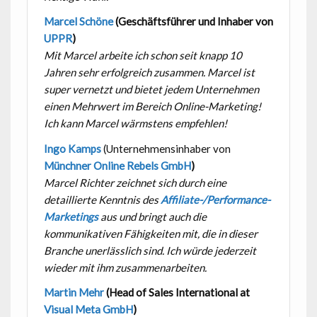
Marcel Schöne
(Geschäftsführer und Inhaber von
UPPR
)
Mit Marcel arbeite ich schon seit knapp 10
Jahren sehr erfolgreich zusammen. Marcel ist
super vernetzt und bietet jedem Unternehmen
einen Mehrwert im Bereich Online-Marketing!
Ich kann Marcel wärmstens empfehlen!
Ingo Kamps
(Unternehmensinhaber von
Münchner Online Rebels GmbH
)
Marcel Richter zeichnet sich durch eine
detaillierte Kenntnis des
Affiliate-/Performance-
Marketings
aus und bringt auch die
kommunikativen Fähigkeiten mit, die in dieser
Branche unerlässlich sind. Ich würde jederzeit
wieder mit ihm zusammenarbeiten.
Martin Mehr
(Head of Sales International at
Visual Meta GmbH
)