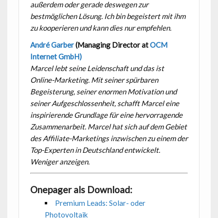
außerdem oder gerade deswegen zur
bestmöglichen Lösung. Ich bin begeistert mit ihm
zu kooperieren und kann dies nur empfehlen.
André Garber
(Managing Director at
OCM
Internet GmbH)
Marcel lebt seine Leidenschaft und das ist
Online-Marketing. Mit seiner spürbaren
Begeisterung, seiner enormen Motivation und
seiner Aufgeschlossenheit, schafft Marcel eine
inspirierende Grundlage für eine hervorragende
Zusammenarbeit. Marcel hat sich auf dem Gebiet
des Affiliate-Marketings inzwischen zu einem der
Top-Experten in Deutschland entwickelt.
Weniger anzeigen.
Onepager als Download:
Premium Leads: Solar- oder
Photovoltaik