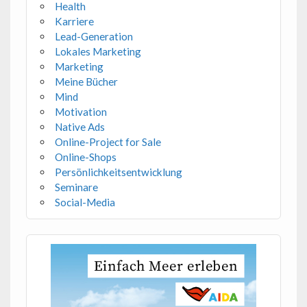
Health
Karriere
Lead-Generation
Lokales Marketing
Marketing
Meine Bücher
Mind
Motivation
Native Ads
Online-Project for Sale
Online-Shops
Persönlichkeitsentwicklung
Seminare
Social-Media