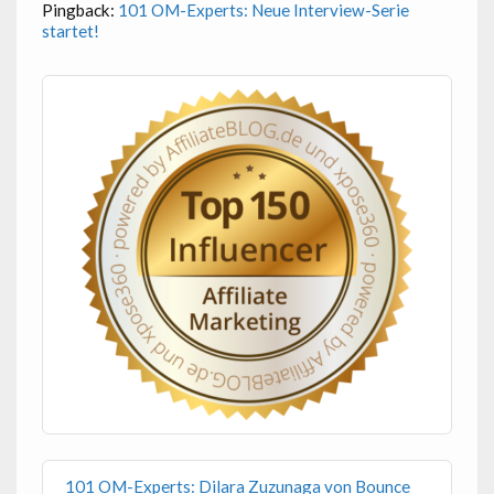
Pingback:
101 OM-Experts: Neue Interview-Serie
startet!
101 OM-Experts: Dilara Zuzunaga von Bounce