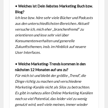
• Welches ist Dein liebstes Marketing Buch bzw.
Blog?
Ich lese bzw. höre sehr viele Bücher und Podcasts
aus den unterschiedlichsten
Bereichen. Aktuell
versuche ich, mich eher „branchenfremd“ zu
orientieren und lese
sehr viel über
Konsumentenverhalten und generelle
Zukunftsthemen, insb. im
Hinblick auf neuere
User Interfaces.
• Welche Marketing-Trends kommen in den
nächsten 12 Monaten auf uns zu?
Für mich ist und bleibt der größte „Trend“, die
Dinge richtig zu machen und verschiedene
Marketing-Kanäle nicht als Silos zu betrachten.
Es gibt in nahezu allen Online Marketing Kanälen
noch so viel Potential, das leider viel zu wenig
genutzt wird, weil viele meinen, immer wieder