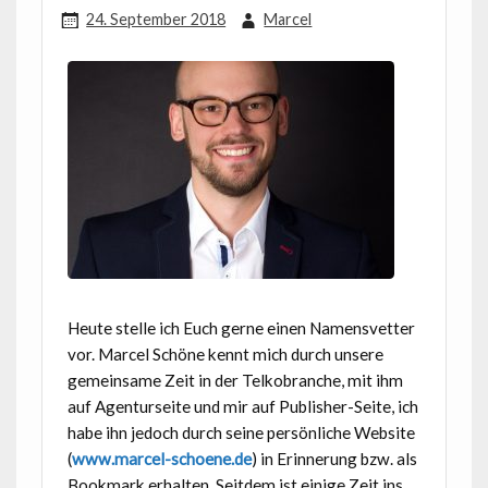
24. September 2018
Marcel
Heute stelle ich Euch gerne einen Namensvetter
vor. Marcel Schöne kennt mich durch unsere
gemeinsame Zeit in der Telkobranche, mit ihm
auf Agenturseite und mir auf Publisher-Seite, ich
habe ihn jedoch durch seine persönliche Website
(
www.marcel-schoene.de
) in Erinnerung bzw. als
Bookmark erhalten. Seitdem ist einige Zeit ins