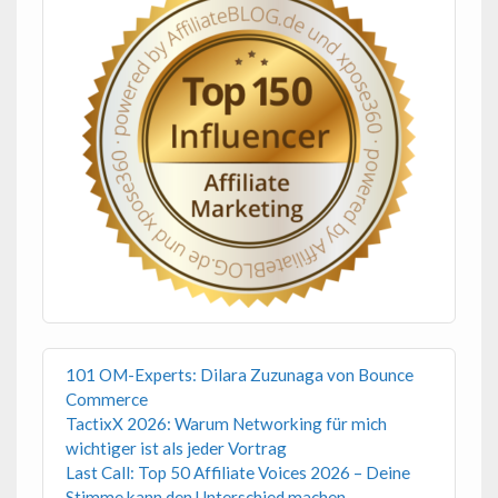
101 OM-Experts: Dilara Zuzunaga von Bounce
Commerce
TactixX 2026: Warum Networking für mich
wichtiger ist als jeder Vortrag
Last Call: Top 50 Affiliate Voices 2026 – Deine
Stimme kann den Unterschied machen