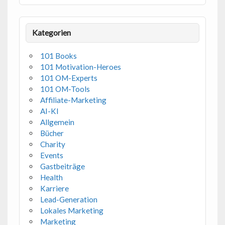
Kategorien
101 Books
101 Motivation-Heroes
101 OM-Experts
101 OM-Tools
Affiliate-Marketing
AI-KI
Allgemein
Bücher
Charity
Events
Gastbeiträge
Health
Karriere
Lead-Generation
Lokales Marketing
Marketing