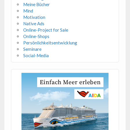
Meine Bücher
Mind
Motivation
Native Ads
Online-Project for Sale
Online-Shops
Persönlichkeitsentwicklung
Seminare
Social-Media