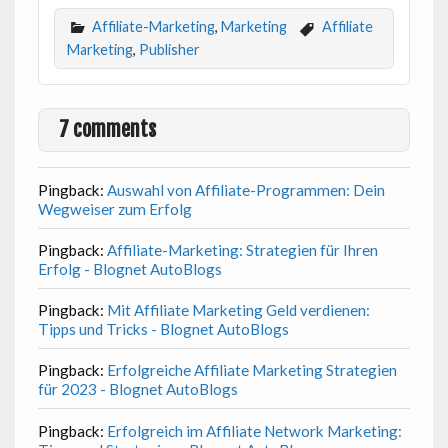
Affiliate-Marketing
,
Marketing
Affiliate
Marketing
,
Publisher
7 comments
Pingback:
Auswahl von Affiliate-Programmen: Dein
Wegweiser zum Erfolg
Pingback:
Affiliate-Marketing: Strategien für Ihren
Erfolg - Blognet AutoBlogs
Pingback:
Mit Affiliate Marketing Geld verdienen:
Tipps und Tricks - Blognet AutoBlogs
Pingback:
Erfolgreiche Affiliate Marketing Strategien
für 2023 - Blognet AutoBlogs
Pingback:
Erfolgreich im Affiliate Network Marketing: