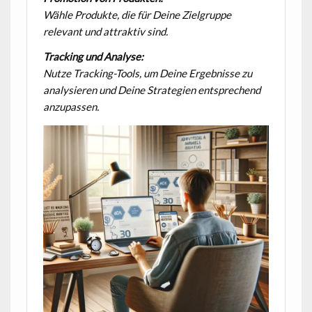
Wähle Produkte, die für Deine Zielgruppe
relevant und attraktiv sind.
Tracking und Analyse:
Nutze Tracking-Tools, um Deine Ergebnisse zu
analysieren und Deine Strategien entsprechend
anzupassen.