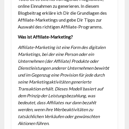
online Einnahmen zu generieren. In diesem
Blogbeitrag erkläre ich Dir die Grundlagen des
Affiliate-Marketings und gebe Dir Tipps zur
Auswahl des richtigen Affiliate-Programms.
Was ist Affiliate-Marketing?
Affiliate-Marketing ist eine Form des digitalen
Marketings, bei der eine Person oder ein
Unternehmen (der Affiliate) Produkte oder
Dienstleistungen anderer Unternehmen bewirbt
und im Gegenzug eine Provision für jede durch
seine Marketingaktivitäten generierte
Transaktion erhält. Dieses Modell basiert auf
dem Prinzip der Leistungsbezahlung, was
bedeutet, dass Affiliates nur dann bezahlt
werden, wenn ihre Werbeaktivitäten zu
tatsächlichen Verkäufen oder gewünschten
Aktionen führen.