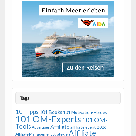
Tags
10 Tipps
101 Books
101 Motivation-Heroes
101 OM-Experts
101 OM-
Tools
Affiliate
affiliate event 2026
Advertiser
Affiliate
Affiliate Management Strategie