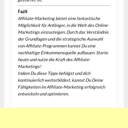
Fazit
Affiliate-Marketing bietet eine fantastische
Möglichkeit für Anfänger, in die Welt des Online-
Marketings einzusteigen. Durch das Verständnis
der Grundlagen und die strategische Auswahl
von Affiliate-Programmen kannst Du eine
nachhaltige Einkommensquelle aufbauen. Starte
heute und nutze die Kraft des Affiliate-
Marketings!
Indem Du diese Tipps befolgst und dich
kontinuierlich weiterbildest, kannst Du Deine
Fähigkeiten im Affiliate-Marketing erfolgreich
entwickeln und optimieren.