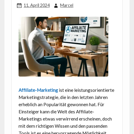
11. April 2024
Marcel
Affiliate-Marketing
ist eine leistungsorientierte
Marketingstrategie, die in den letzten Jahren
erheblich an Popularität gewonnen hat. Für
Einsteiger kann die Welt des Affiliate-
Marketings etwas verwirrend erscheinen, doch
mit dem richtigen Wissen und den passenden
Tools ist es eine hervorragende Möglichkeit,