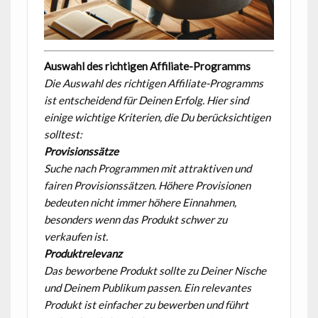
Auswahl des richtigen Affiliate-Programms
Die Auswahl des richtigen Affiliate-Programms
ist entscheidend für Deinen Erfolg. Hier sind
einige wichtige Kriterien, die Du berücksichtigen
solltest:
Provisionssätze
Suche nach Programmen mit attraktiven und
fairen Provisionssätzen. Höhere Provisionen
bedeuten nicht immer höhere Einnahmen,
besonders wenn das Produkt schwer zu
verkaufen ist.
Produktrelevanz
Das beworbene Produkt sollte zu Deiner Nische
und Deinem Publikum passen. Ein relevantes
Produkt ist einfacher zu bewerben und führt