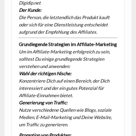
Digidip.net
Der Kunde:
Die Person, die letztendlich das Produkt kauft
oder sich für eine Dienstleistung entscheidet
aufgrund der Empfehlung des Affiliates.
Grundlegende Strategien im Affiliate-Marketing
Um im Affiliate-Marketing erfolgreich zu sein,
solltest Du einige grundlegende Strategien
verstehen und anwenden:
Wahl der richtigen Nische:
Konzentriere Dich auf einen Bereich, der Dich
interessiert und der ein gutes Potenzial für
Affiliate-Einnahmen bietet.
Generierung von Traffic:
Nutze verschiedene Quellen wie Blogs, soziale
Medien, E-Mail-Marketing und Deine Website,
um Traffic zu generieren.
Promotion von Produkten: