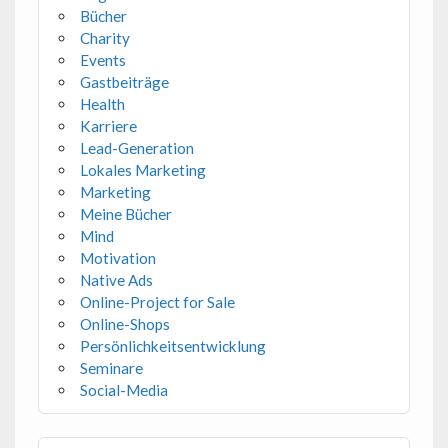
Bücher
Charity
Events
Gastbeiträge
Health
Karriere
Lead-Generation
Lokales Marketing
Marketing
Meine Bücher
Mind
Motivation
Native Ads
Online-Project for Sale
Online-Shops
Persönlichkeitsentwicklung
Seminare
Social-Media