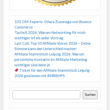
101 OM-Experts: Dilara Zuzunaga von Bounce
Commerce
TactixX 2026: Warum Networking für mich
wichtiger ist als jeder Vortrag
Last Call: Top 50 Affiliate Voices 2026 – Deine
Stimme kann den Unterschied machen
Affiliate Stammtisch Leipzig 2026: Warum
persönliche Kontakte im Affiliate Marketing
wichtiger sind denn je
Ticket für den Affiliate Stammtisch Leipzig
2026 gewinnen mit #MRBHPS
Suchen
Suchen