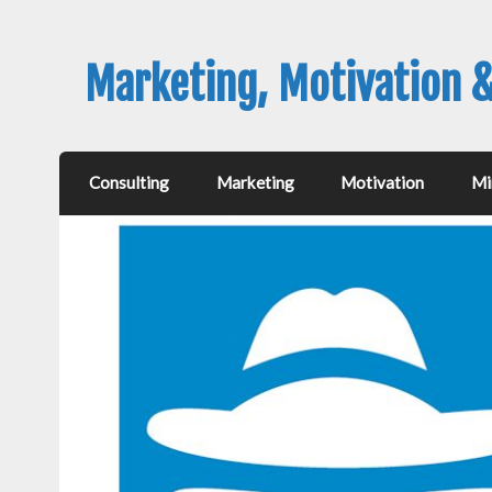
Marketing, Motivation 
Consulting
Marketing
Motivation
Mi