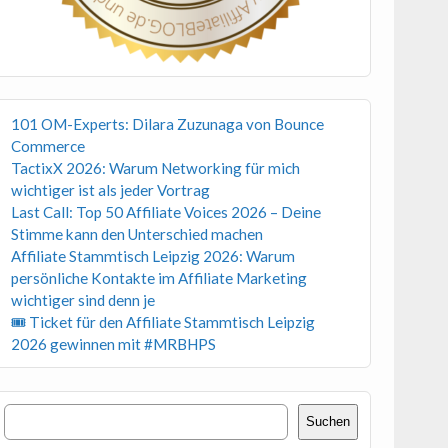
101 OM-Experts: Dilara Zuzunaga von Bounce
Commerce
TactixX 2026: Warum Networking für mich
wichtiger ist als jeder Vortrag
Last Call: Top 50 Affiliate Voices 2026 – Deine
Stimme kann den Unterschied machen
Affiliate Stammtisch Leipzig 2026: Warum
persönliche Kontakte im Affiliate Marketing
wichtiger sind denn je
🎟 Ticket für den Affiliate Stammtisch Leipzig
2026 gewinnen mit #MRBHPS
Suchen
Suchen