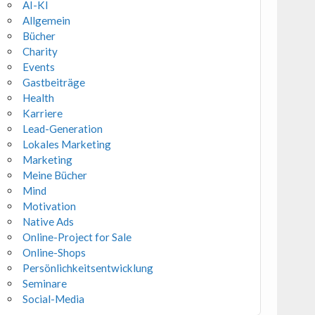
AI-KI
Allgemein
Bücher
Charity
Events
Gastbeiträge
Health
Karriere
Lead-Generation
Lokales Marketing
Marketing
Meine Bücher
Mind
Motivation
Native Ads
Online-Project for Sale
Online-Shops
Persönlichkeitsentwicklung
Seminare
Social-Media