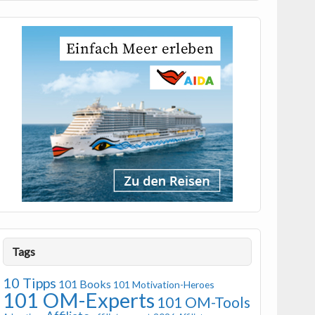
Tags
10 Tipps
101 Books
101 Motivation-Heroes
101 OM-Experts
101 OM-Tools