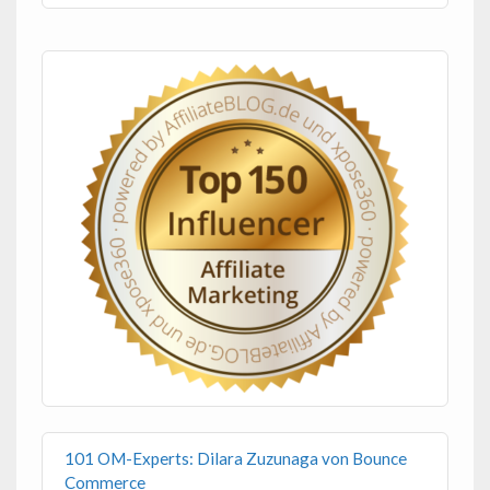
101 OM-Experts: Dilara Zuzunaga von Bounce
Commerce