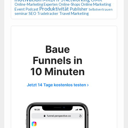
Online Marketing
Online-Marketing Experten
Online-Shops
Produktivität
Publisher
Event
Podcast
Selbstvertrauen
SEO
Travel Marketing
seminar
Tradetracker