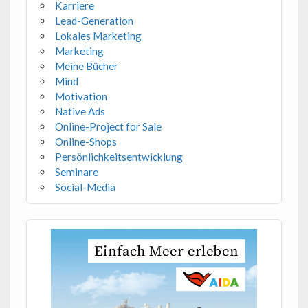
Karriere
Lead-Generation
Lokales Marketing
Marketing
Meine Bücher
Mind
Motivation
Native Ads
Online-Project for Sale
Online-Shops
Persönlichkeitsentwicklung
Seminare
Social-Media