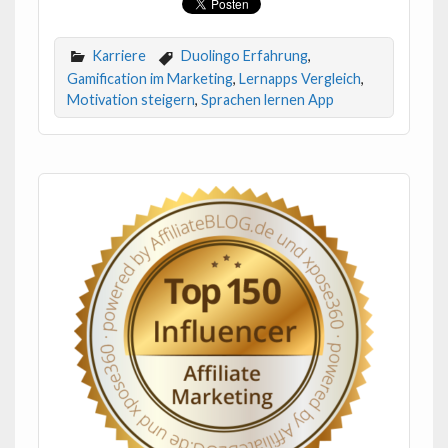
Karriere
Duolingo Erfahrung
,
Gamification im Marketing
,
Lernapps Vergleich
,
Motivation steigern
,
Sprachen lernen App