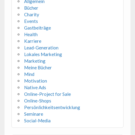
Allgemein
Bücher
Charity
Events
Gastbeiträge
Health
Karriere
Lead-Generation
Lokales Marketing
Marketing
Meine Bücher
Mind
Motivation
Native Ads
Online-Project for Sale
Online-Shops
Persönlichkeitsentwicklung
Seminare
Social-Media