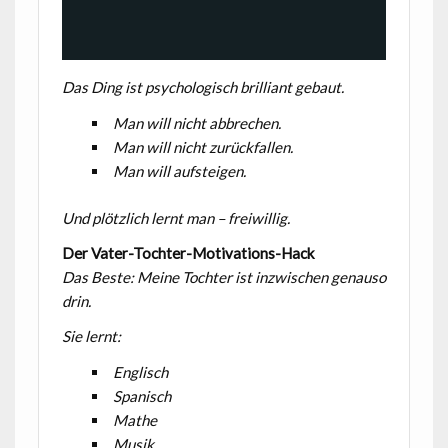
Das Ding ist psychologisch brilliant gebaut.
Man will nicht abbrechen.
Man will nicht zurückfallen.
Man will aufsteigen.
Und plötzlich lernt man – freiwillig.
Der Vater-Tochter-Motivations-Hack
Das Beste: Meine Tochter ist inzwischen genauso
drin.
Sie lernt:
Englisch
Spanisch
Mathe
Musik