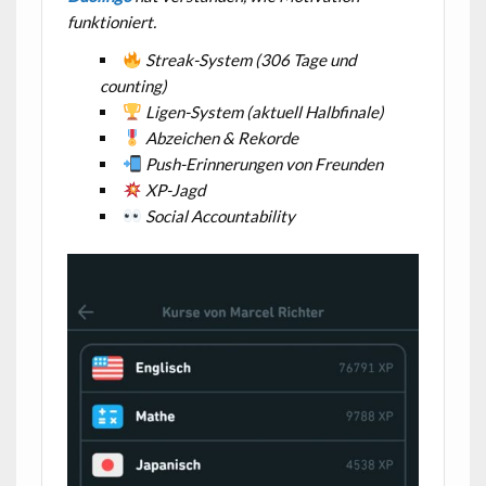
funktioniert.
Streak-System (306 Tage und
counting)
Ligen-System (aktuell Halbfinale)
Abzeichen & Rekorde
Push-Erinnerungen von Freunden
XP-Jagd
Social Accountability