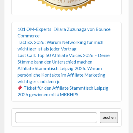
101 OM-Experts: Dilara Zuzunaga von Bounce
Commerce
TactixX 2026: Warum Networking für mich
wichtiger ist als jeder Vortrag
Last Call: Top 50 Affiliate Voices 2026 – Deine
Stimme kann den Unterschied machen
Affiliate Stammtisch Leipzig 2026: Warum
persönliche Kontakte im Affiliate Marketing
wichtiger sind denn je
Ticket für den Affiliate Stammtisch Leipzig
2026 gewinnen mit #MRBHPS
Suchen
Suchen