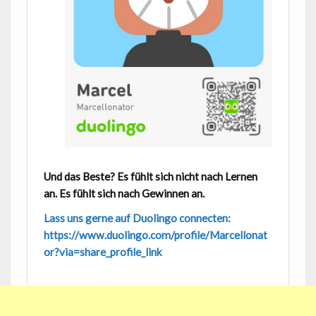
Und das Beste? Es fühlt sich nicht nach Lernen
an. Es fühlt sich nach Gewinnen an.
Lass uns gerne auf Duolingo connecten:
https://www.duolingo.com/profile/Marcellonat
or?via=share_profile_link