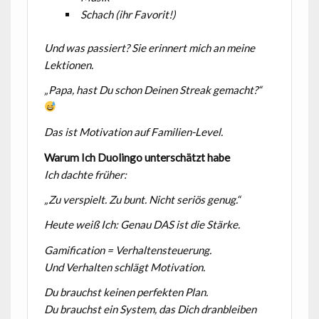
Schach (ihr Favorit!)
Und was passiert?
Sie erinnert mich an meine
Lektionen.
„Papa, hast Du schon Deinen Streak gemacht?“
Das ist Motivation auf Familien-Level.
Warum Ich Duolingo unterschätzt habe
Ich dachte früher:
„Zu verspielt. Zu bunt. Nicht seriös genug.“
Heute weiß Ich:
Genau DAS ist die Stärke.
Gamification = Verhaltensteuerung.
Und Verhalten schlägt Motivation.
Du brauchst keinen perfekten Plan.
Du brauchst ein System, das Dich dranbleiben