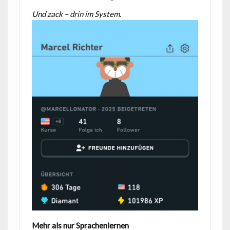
Und zack – drin im System.
Mehr als nur Sprachenlernen