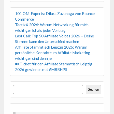
101 OM-Experts: Dilara Zuzunaga von Bounce
Commerce
TactixX 2026: Warum Networking für mich
wichtiger ist als jeder Vortrag
Last Call: Top 50 Affiliate Voices 2026 – Deine
Stimme kann den Unterschied machen
Affiliate Stammtisch Leipzig 2026: Warum
persönliche Kontakte im Affiliate Marketing
wichtiger sind denn je
🎟 Ticket für den Affiliate Stammtisch Leipzig
2026 gewinnen mit #MRBHPS
Suchen
Suchen