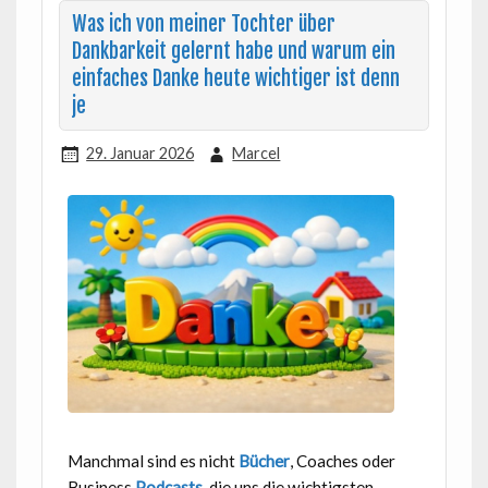
Was ich von meiner Tochter über
Dankbarkeit gelernt habe und warum ein
einfaches Danke heute wichtiger ist denn
je
29. Januar 2026
Marcel
Manchmal sind es nicht
Bücher
, Coaches oder
Business
Podcasts
, die uns die wichtigsten