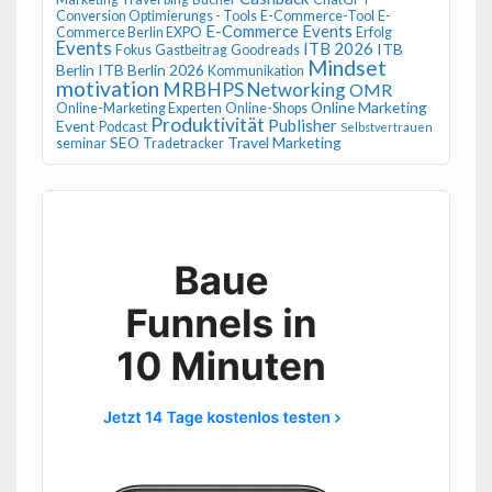
Conversion Optimierungs - Tools
E-Commerce-Tool
E-
E-Commerce Events
Commerce Berlin EXPO
Erfolg
Events
ITB 2026
ITB
Fokus
Gastbeitrag
Goodreads
Mindset
Berlin
ITB Berlin 2026
Kommunikation
motivation
MRBHPS
Networking
OMR
Online Marketing
Online-Marketing Experten
Online-Shops
Produktivität
Publisher
Event
Podcast
Selbstvertrauen
SEO
Travel Marketing
seminar
Tradetracker