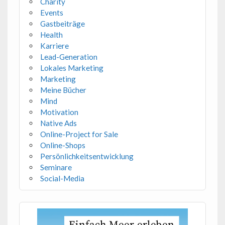
Charity
Events
Gastbeiträge
Health
Karriere
Lead-Generation
Lokales Marketing
Marketing
Meine Bücher
Mind
Motivation
Native Ads
Online-Project for Sale
Online-Shops
Persönlichkeitsentwicklung
Seminare
Social-Media