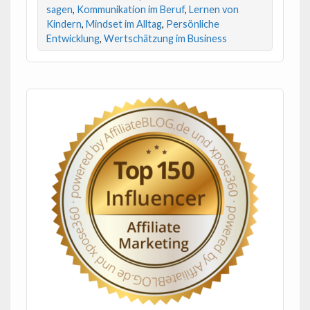
sagen
,
Kommunikation im Beruf
,
Lernen von
Kindern
,
Mindset im Alltag
,
Persönliche
Entwicklung
,
Wertschätzung im Business