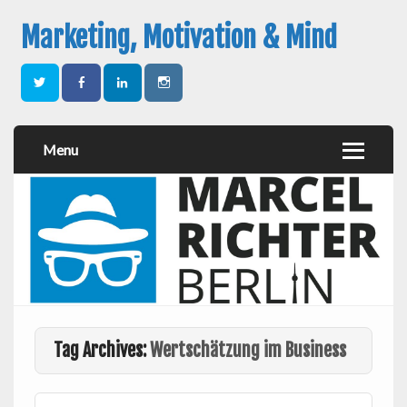
Marketing, Motivation & Mind
Menu
Tag Archives:
Wertschätzung im Business