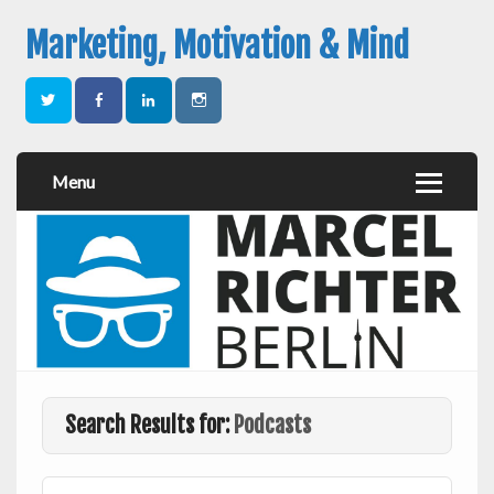
Marketing, Motivation & Mind
Menu
Search Results for:
Podcasts