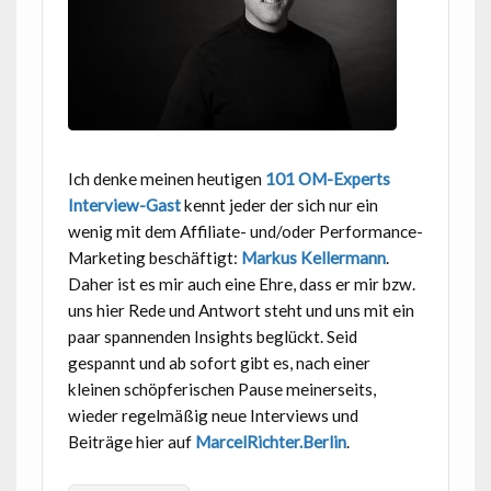
Ich denke meinen heutigen
101 OM-Experts
Interview-Gast
kennt jeder der sich nur ein
wenig mit dem Affiliate- und/oder Performance-
Marketing beschäftigt:
Markus Kellermann
.
Daher ist es mir auch eine Ehre, dass er mir bzw.
uns hier Rede und Antwort steht und uns mit ein
paar spannenden Insights beglückt. Seid
gespannt und ab sofort gibt es, nach einer
kleinen schöpferischen Pause meinerseits,
wieder regelmäßig neue Interviews und
Beiträge hier auf
MarcelRichter.Berlin
.