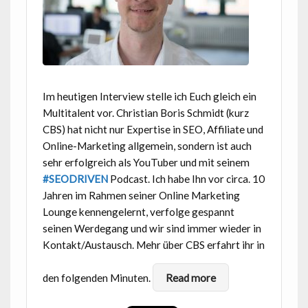
Im heutigen Interview stelle ich Euch gleich ein
Multitalent vor. Christian Boris Schmidt (kurz
CBS) hat nicht nur Expertise in SEO, Affiliate und
Online-Marketing allgemein, sondern ist auch
sehr erfolgreich als YouTuber und mit seinem
#SEODRIVEN
Podcast. Ich habe Ihn vor circa. 10
Jahren im Rahmen seiner Online Marketing
Lounge kennengelernt, verfolge gespannt
seinen Werdegang und wir sind immer wieder in
Kontakt/Austausch. Mehr über CBS erfahrt ihr in
den folgenden Minuten.
Read more