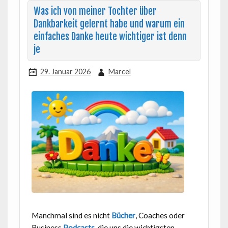
Was ich von meiner Tochter über
Dankbarkeit gelernt habe und warum ein
einfaches Danke heute wichtiger ist denn
je
29. Januar 2026
Marcel
Manchmal sind es nicht
Bücher
, Coaches oder
Business
Podcasts
, die uns die wichtigsten