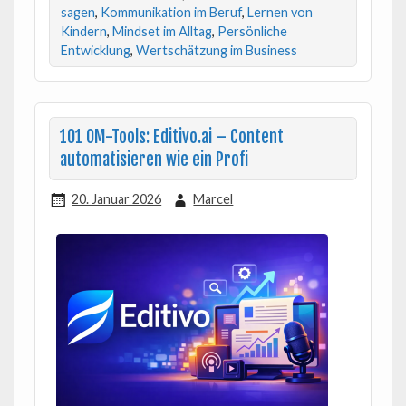
sagen
,
Kommunikation im Beruf
,
Lernen von
Kindern
,
Mindset im Alltag
,
Persönliche
Entwicklung
,
Wertschätzung im Business
101 OM-Tools: Editivo.ai – Content
automatisieren wie ein Profi
20. Januar 2026
Marcel