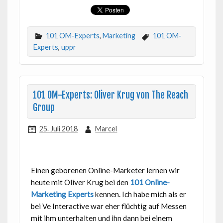
101 OM-Experts
,
Marketing
101 OM-
Experts
,
uppr
101 OM-Experts: Oliver Krug von The Reach
Group
25. Juli 2018
Marcel
Einen geborenen Online-Marketer lernen wir
heute mit Oliver Krug bei den
101 Online-
Marketing Experts
kennen. Ich habe mich als er
bei Ve Interactive war eher flüchtig auf Messen
mit ihm unterhalten und ihn dann bei einem