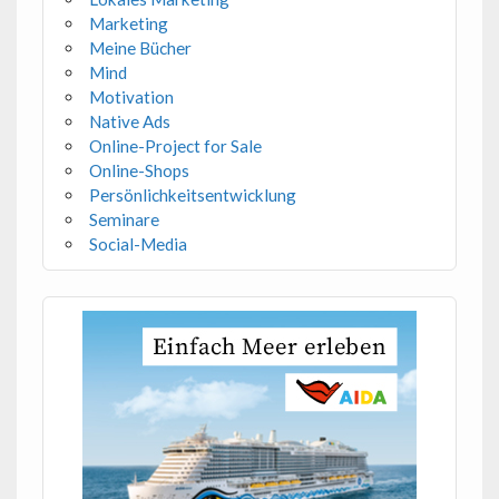
Marketing
Meine Bücher
Mind
Motivation
Native Ads
Online-Project for Sale
Online-Shops
Persönlichkeitsentwicklung
Seminare
Social-Media