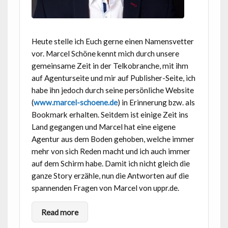
Heute stelle ich Euch gerne einen Namensvetter
vor. Marcel Schöne kennt mich durch unsere
gemeinsame Zeit in der Telkobranche, mit ihm
auf Agenturseite und mir auf Publisher-Seite, ich
habe ihn jedoch durch seine persönliche Website
(
www.marcel-schoene.de
) in Erinnerung bzw. als
Bookmark erhalten. Seitdem ist einige Zeit ins
Land gegangen und Marcel hat eine eigene
Agentur aus dem Boden gehoben, welche immer
mehr von sich Reden macht und ich auch immer
auf dem Schirm habe. Damit ich nicht gleich die
ganze Story erzähle, nun die Antworten auf die
spannenden Fragen von Marcel von uppr.de.
Read more