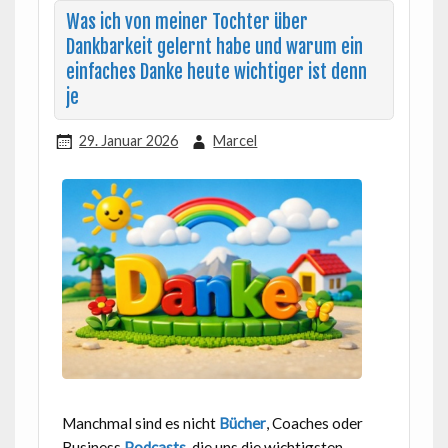
Was ich von meiner Tochter über
Dankbarkeit gelernt habe und warum ein
einfaches Danke heute wichtiger ist denn
je
29. Januar 2026
Marcel
Manchmal sind es nicht
Bücher
, Coaches oder
Business
Podcasts
, die uns die wichtigsten