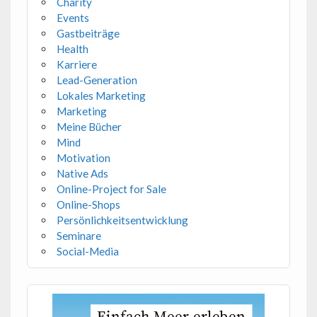
Charity
Events
Gastbeiträge
Health
Karriere
Lead-Generation
Lokales Marketing
Marketing
Meine Bücher
Mind
Motivation
Native Ads
Online-Project for Sale
Online-Shops
Persönlichkeitsentwicklung
Seminare
Social-Media