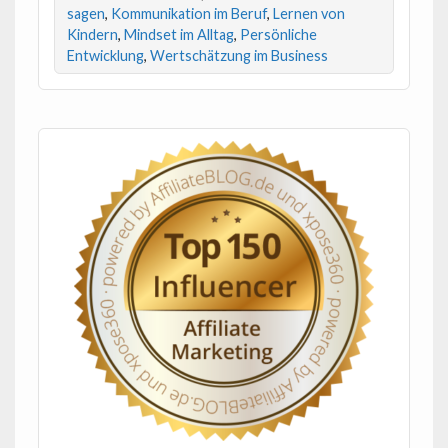
sagen
,
Kommunikation im Beruf
,
Lernen von
Kindern
,
Mindset im Alltag
,
Persönliche
Entwicklung
,
Wertschätzung im Business