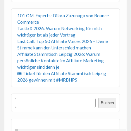
101 OM-Experts: Dilara Zuzunaga von Bounce
Commerce
TactixX 2026: Warum Networking für mich
wichtiger ist als jeder Vortrag
Last Call: Top 50 Affiliate Voices 2026 – Deine
Stimme kann den Unterschied machen
Affiliate Stammtisch Leipzig 2026: Warum
persönliche Kontakte im Affiliate Marketing
wichtiger sind denn je
🎟 Ticket für den Affiliate Stammtisch Leipzig
2026 gewinnen mit #MRBHPS
Suchen
Suchen