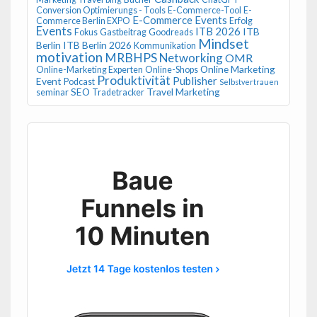
Conversion Optimierungs - Tools
E-Commerce-Tool
E-
E-Commerce Events
Commerce Berlin EXPO
Erfolg
Events
ITB 2026
ITB
Fokus
Gastbeitrag
Goodreads
Mindset
Berlin
ITB Berlin 2026
Kommunikation
motivation
MRBHPS
Networking
OMR
Online Marketing
Online-Marketing Experten
Online-Shops
Produktivität
Publisher
Event
Podcast
Selbstvertrauen
SEO
Travel Marketing
seminar
Tradetracker