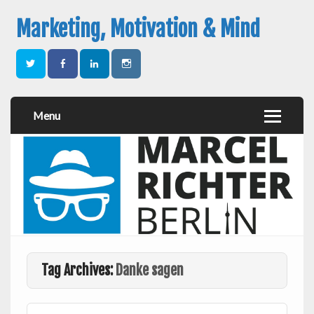
Marketing, Motivation & Mind
Menu
Tag Archives:
Danke sagen