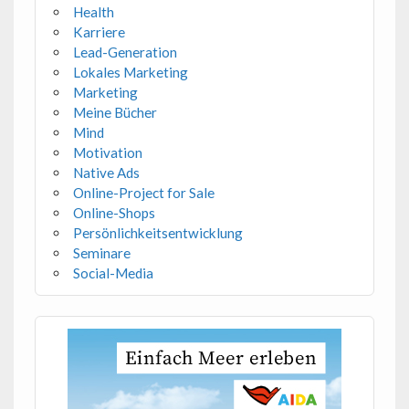
Health
Karriere
Lead-Generation
Lokales Marketing
Marketing
Meine Bücher
Mind
Motivation
Native Ads
Online-Project for Sale
Online-Shops
Persönlichkeitsentwicklung
Seminare
Social-Media