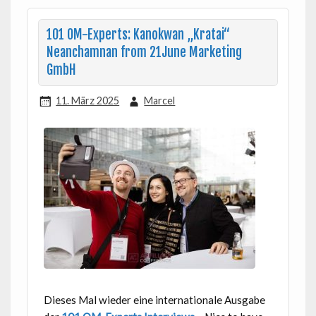
101 OM-Experts: Kanokwan „Kratai“
Neanchamnan from 21June Marketing
GmbH
11. März 2025
Marcel
Dieses Mal wieder eine internationale Ausgabe