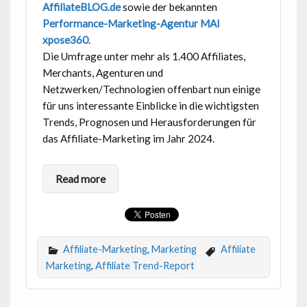
AffiliateBLOG.de
sowie der bekannten
Performance-Marketing-Agentur MAI
xpose360
.
Die Umfrage unter mehr als 1.400 Affiliates,
Merchants, Agenturen und
Netzwerken/Technologien offenbart nun einige
für uns interessante Einblicke in die wichtigsten
Trends, Prognosen und Herausforderungen für
das Affiliate-Marketing im Jahr 2024.
Read more
Affiliate-Marketing
,
Marketing
Affiliate
Marketing
,
Affiliate Trend-Report