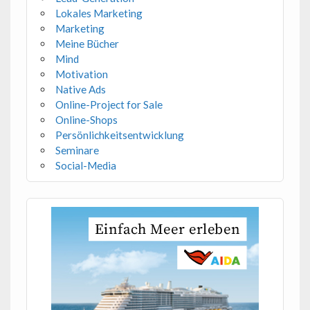
Lokales Marketing
Marketing
Meine Bücher
Mind
Motivation
Native Ads
Online-Project for Sale
Online-Shops
Persönlichkeitsentwicklung
Seminare
Social-Media