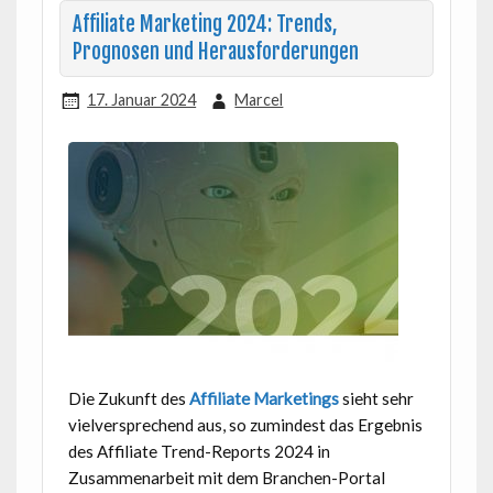
Affiliate Marketing 2024: Trends,
Prognosen und Herausforderungen
17. Januar 2024
Marcel
Die Zukunft des
Affiliate Marketings
sieht sehr
vielversprechend aus, so zumindest das Ergebnis
des Affiliate Trend-Reports 2024 in
Zusammenarbeit mit dem Branchen-Portal