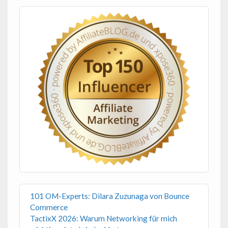
101 OM-Experts: Dilara Zuzunaga von Bounce
Commerce
TactixX 2026: Warum Networking für mich