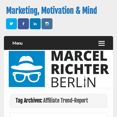
Marketing, Motivation & Mind
Menu
Tag Archives:
Affiliate Trend-Report