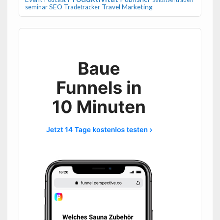
SEO
Travel Marketing
seminar
Tradetracker