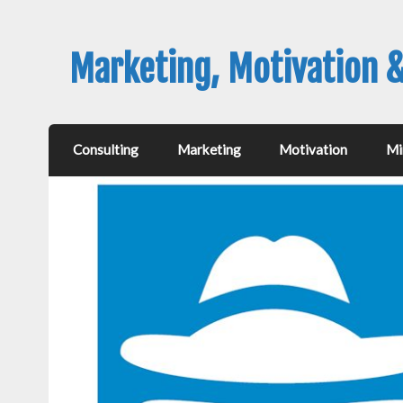
Marketing, Motivation 
Consulting
Marketing
Motivation
Mi