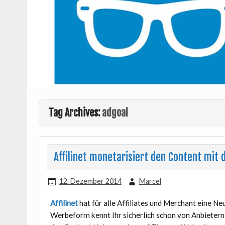
Tag Archives:
adgoal
Affilinet monetarisiert den Content mit
12. Dezember 2014
Marcel
Affilinet
hat für alle Affiliates und Merchant eine N
Werbeform kennt Ihr sicherlich schon von Anbietern