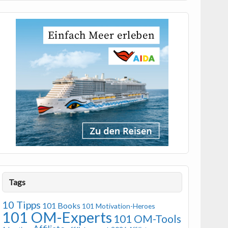
Tags
10 Tipps
101 Books
101 Motivation-Heroes
101 OM-Experts
101 OM-Tools