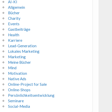
AI-KI
Allgemein
Bücher
Charity
Events
Gastbeiträge
Health
Karriere
Lead-Generation
Lokales Marketing
Marketing
Meine Bücher
Mind
Motivation
Native Ads
Online-Project for Sale
Online-Shops
Persönlichkeitsentwicklung
Seminare
Social-Media