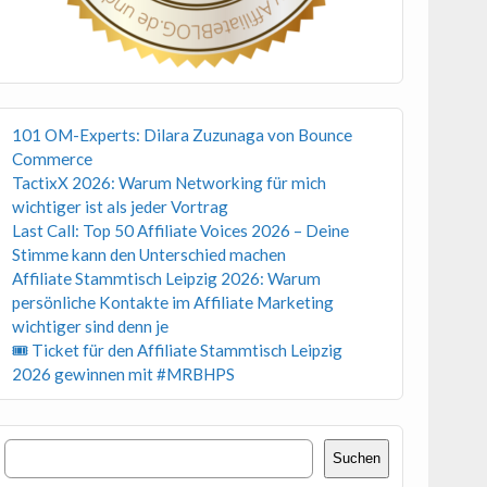
101 OM-Experts: Dilara Zuzunaga von Bounce
Commerce
TactixX 2026: Warum Networking für mich
wichtiger ist als jeder Vortrag
Last Call: Top 50 Affiliate Voices 2026 – Deine
Stimme kann den Unterschied machen
Affiliate Stammtisch Leipzig 2026: Warum
persönliche Kontakte im Affiliate Marketing
wichtiger sind denn je
🎟 Ticket für den Affiliate Stammtisch Leipzig
2026 gewinnen mit #MRBHPS
Suchen
Suchen