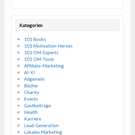
Kategorien
101 Books
101 Motivation-Heroes
101 OM-Experts
101 OM-Tools
Affiliate-Marketing
AI-KI
Allgemein
Bücher
Charity
Events
Gastbeiträge
Health
Karriere
Lead-Generation
Lokales Marketing