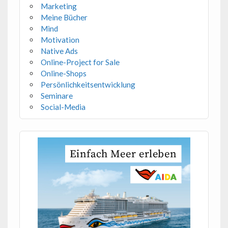
Marketing
Meine Bücher
Mind
Motivation
Native Ads
Online-Project for Sale
Online-Shops
Persönlichkeitsentwicklung
Seminare
Social-Media