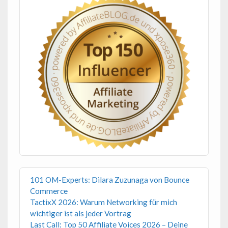
101 OM-Experts: Dilara Zuzunaga von Bounce
Commerce
TactixX 2026: Warum Networking für mich
wichtiger ist als jeder Vortrag
Last Call: Top 50 Affiliate Voices 2026 – Deine