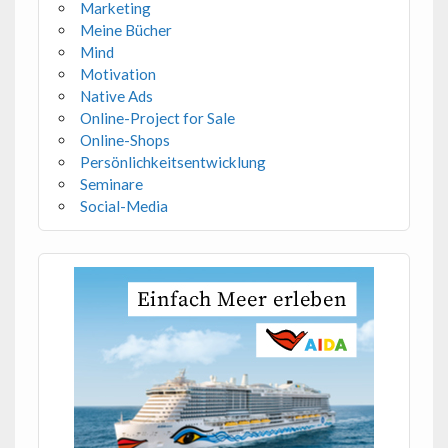
Marketing
Meine Bücher
Mind
Motivation
Native Ads
Online-Project for Sale
Online-Shops
Persönlichkeitsentwicklung
Seminare
Social-Media