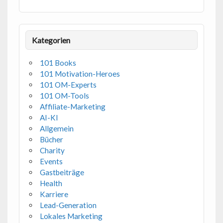
Kategorien
101 Books
101 Motivation-Heroes
101 OM-Experts
101 OM-Tools
Affiliate-Marketing
AI-KI
Allgemein
Bücher
Charity
Events
Gastbeiträge
Health
Karriere
Lead-Generation
Lokales Marketing