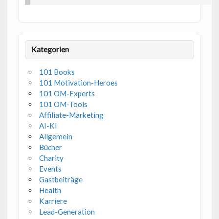
Kategorien
101 Books
101 Motivation-Heroes
101 OM-Experts
101 OM-Tools
Affiliate-Marketing
AI-KI
Allgemein
Bücher
Charity
Events
Gastbeiträge
Health
Karriere
Lead-Generation