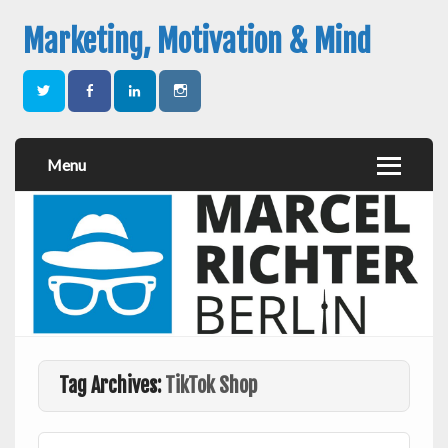
Marketing, Motivation & Mind
Menu
Tag Archives:
TikTok Shop