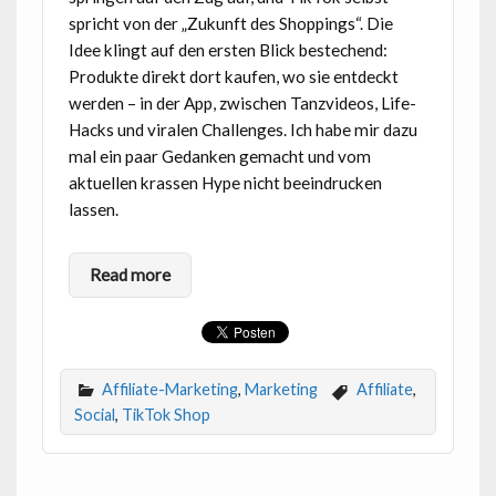
spricht von der „Zukunft des Shoppings“. Die
Idee klingt auf den ersten Blick bestechend:
Produkte direkt dort kaufen, wo sie entdeckt
werden – in der App, zwischen Tanzvideos, Life-
Hacks und viralen Challenges. Ich habe mir dazu
mal ein paar Gedanken gemacht und vom
aktuellen krassen Hype nicht beeindrucken
lassen.
Read more
Affiliate-Marketing
,
Marketing
Affiliate
,
Social
,
TikTok Shop