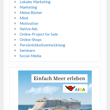
Lokales Marketing
Marketing
Meine Bücher
Mind
Motivation
Native Ads
Online-Project for Sale
Online-Shops
Persönlichkeitsentwicklung
Seminare
Social-Media