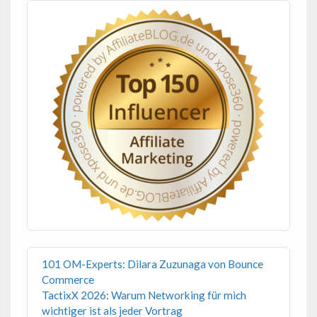
101 OM-Experts: Dilara Zuzunaga von Bounce
Commerce
TactixX 2026: Warum Networking für mich
wichtiger ist als jeder Vortrag