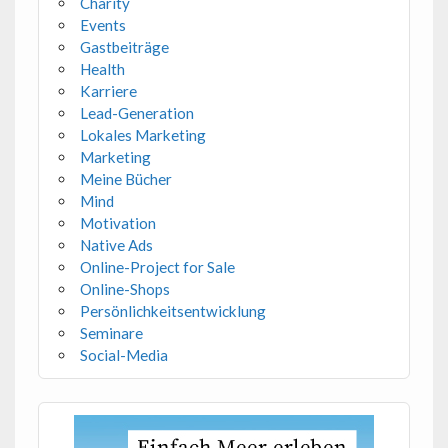
Charity
Events
Gastbeiträge
Health
Karriere
Lead-Generation
Lokales Marketing
Marketing
Meine Bücher
Mind
Motivation
Native Ads
Online-Project for Sale
Online-Shops
Persönlichkeitsentwicklung
Seminare
Social-Media