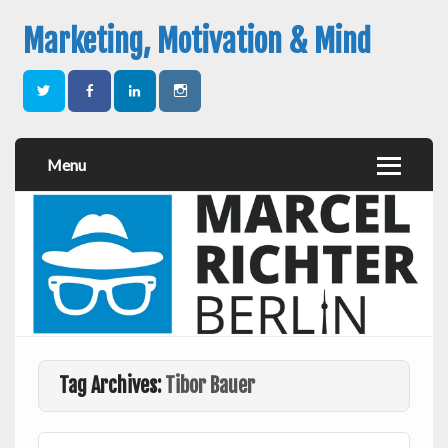
Marketing, Motivation & Mind
Menu
Tag Archives:
Tibor Bauer