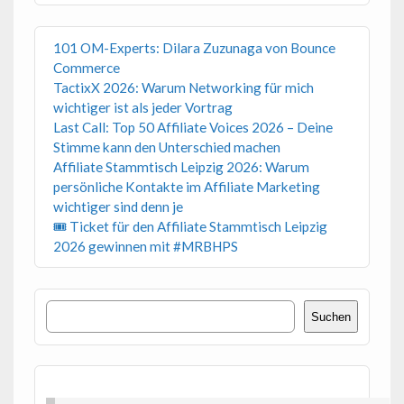
101 OM-Experts: Dilara Zuzunaga von Bounce
Commerce
TactixX 2026: Warum Networking für mich
wichtiger ist als jeder Vortrag
Last Call: Top 50 Affiliate Voices 2026 – Deine
Stimme kann den Unterschied machen
Affiliate Stammtisch Leipzig 2026: Warum
persönliche Kontakte im Affiliate Marketing
wichtiger sind denn je
🎟 Ticket für den Affiliate Stammtisch Leipzig
2026 gewinnen mit #MRBHPS
Suchen
Suchen