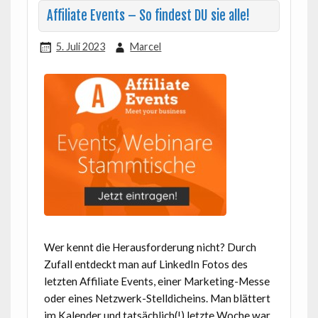
Affiliate Events – So findest DU sie alle!
5. Juli 2023
Marcel
Wer kennt die Herausforderung nicht? Durch
Zufall entdeckt man auf LinkedIn Fotos des
letzten Affiliate Events, einer Marketing-Messe
oder eines Netzwerk-Stelldicheins. Man blättert
im Kalender und tatsächlich(!) letzte Woche war