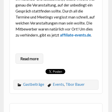
genau die Veranstaltung, auf der unbedingt ein
Gespräch stattfinden sollte. Durch all die
Termine und Meetings vergisst man schnell, auf
welchen Veranstaltungen man sein wollte. Die
Mitbewerber waren natürlich vor Ort! Um dies
zu verhindern, gibt es jetzt
affiliate-events.de
.
Read more
Gastbeiträge
Events
,
Tibor Bauer