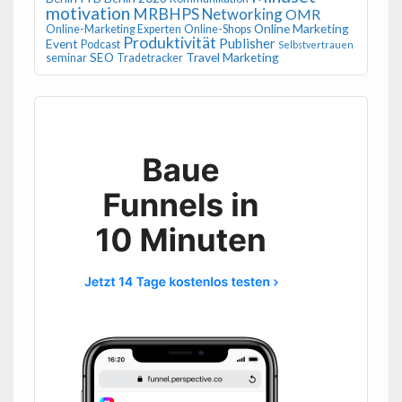
motivation
MRBHPS
Networking
OMR
Online Marketing
Online-Marketing Experten
Online-Shops
Produktivität
Publisher
Event
Podcast
Selbstvertrauen
SEO
Travel Marketing
seminar
Tradetracker