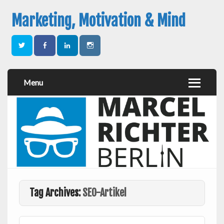
Marketing, Motivation & Mind
Menu
Tag Archives:
SEO-Artikel