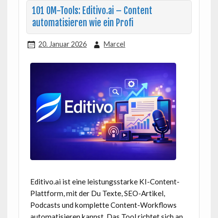
101 OM-Tools: Editivo.ai – Content
automatisieren wie ein Profi
20. Januar 2026
Marcel
Editivo.ai ist eine leistungsstarke KI-Content-
Plattform, mit der Du Texte, SEO-Artikel,
Podcasts und komplette Content-Workflows
automatisieren kannst. Das Tool richtet sich an