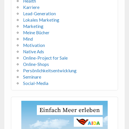
Health
Karriere
Lead-Generation
Lokales Marketing
Marketing
Meine Bücher
Mind
Motivation
Native Ads
Online-Project for Sale
Online-Shops
Persönlichkeitsentwicklung
Seminare
Social-Media