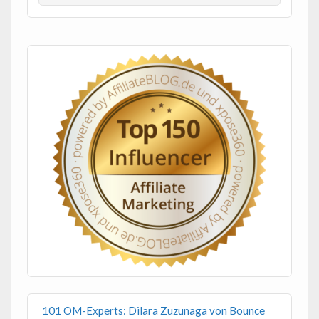
101 OM-Experts: Dilara Zuzunaga von Bounce