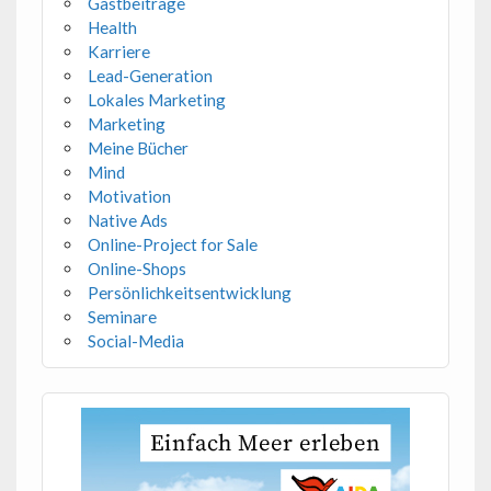
Gastbeiträge
Health
Karriere
Lead-Generation
Lokales Marketing
Marketing
Meine Bücher
Mind
Motivation
Native Ads
Online-Project for Sale
Online-Shops
Persönlichkeitsentwicklung
Seminare
Social-Media