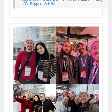
- Die Flippers & HBz