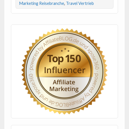
Marketing Reisebranche
,
Travel Vertrieb