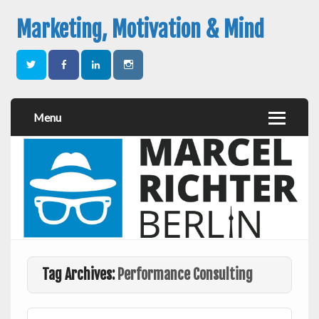
Marketing, Motivation & Mind
Menu
Tag Archives:
Performance Consulting