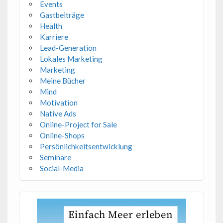
Events
Gastbeiträge
Health
Karriere
Lead-Generation
Lokales Marketing
Marketing
Meine Bücher
Mind
Motivation
Native Ads
Online-Project for Sale
Online-Shops
Persönlichkeitsentwicklung
Seminare
Social-Media