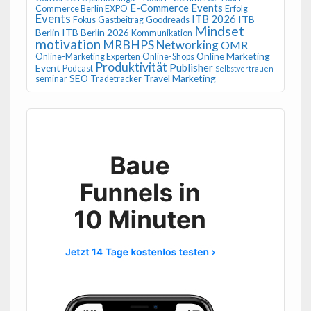
E-Commerce Events
Commerce Berlin EXPO
Erfolg
Events
ITB 2026
ITB
Fokus
Gastbeitrag
Goodreads
Mindset
Berlin
ITB Berlin 2026
Kommunikation
motivation
MRBHPS
Networking
OMR
Online Marketing
Online-Marketing Experten
Online-Shops
Produktivität
Publisher
Event
Podcast
Selbstvertrauen
SEO
Travel Marketing
seminar
Tradetracker