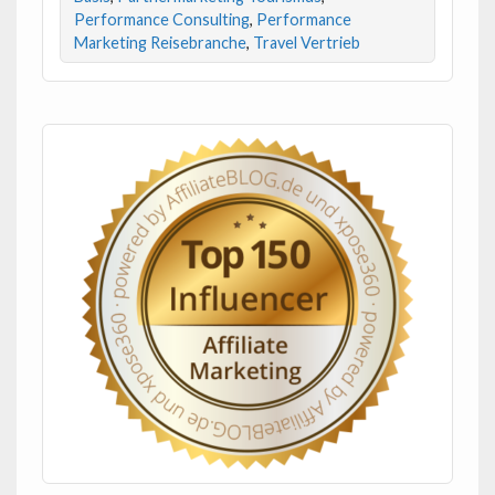
Performance Consulting
,
Performance
Marketing Reisebranche
,
Travel Vertrieb