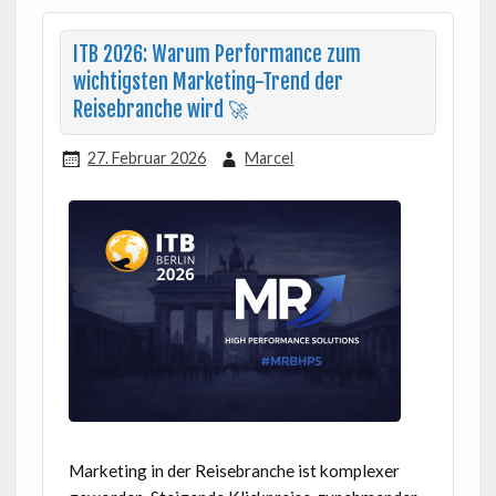
ITB 2026: Warum Performance zum
wichtigsten Marketing-Trend der
Reisebranche wird 🚀
27. Februar 2026
Marcel
Marketing in der Reisebranche ist komplexer