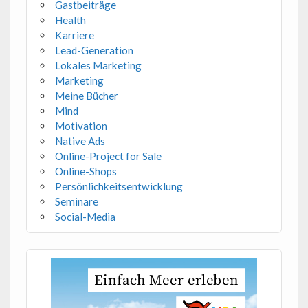
Gastbeiträge
Health
Karriere
Lead-Generation
Lokales Marketing
Marketing
Meine Bücher
Mind
Motivation
Native Ads
Online-Project for Sale
Online-Shops
Persönlichkeitsentwicklung
Seminare
Social-Media