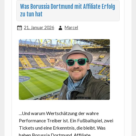
Was Borussia Dortmund mit Affiliate Erfolg
zu tun hat
21. Januar 2026
Marcel
…Und warum Wertschätzung der wahre
Performance Treiber ist. Ein Fußballspiel, zwei
Tickets und eine Erkenntnis, die bleibt. Was
haben Borussia Dortmund, Affiliate