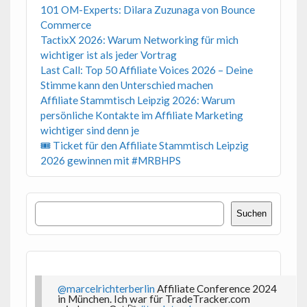
101 OM-Experts: Dilara Zuzunaga von Bounce
Commerce
TactixX 2026: Warum Networking für mich
wichtiger ist als jeder Vortrag
Last Call: Top 50 Affiliate Voices 2026 – Deine
Stimme kann den Unterschied machen
Affiliate Stammtisch Leipzig 2026: Warum
persönliche Kontakte im Affiliate Marketing
wichtiger sind denn je
🎟 Ticket für den Affiliate Stammtisch Leipzig
2026 gewinnen mit #MRBHPS
Suchen
Suchen
@marcelrichterberlin
Affiliate Conference 2024
in München. Ich war für TradeTracker.com