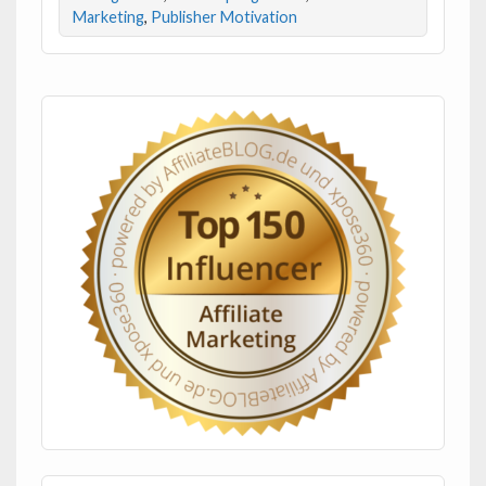
Marketing
,
Publisher Motivation