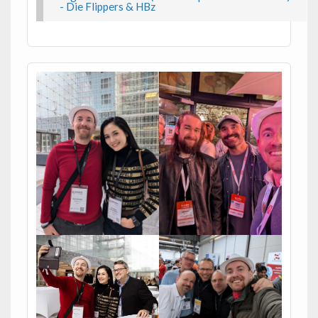
- Die Flippers & HBz