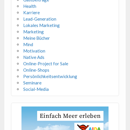
Health
Karriere
Lead-Generation
Lokales Marketing
Marketing
Meine Bücher
Mind
Motivation
Native Ads
Online-Project for Sale
Online-Shops
Persönlichkeitsentwicklung
Seminare
Social-Media