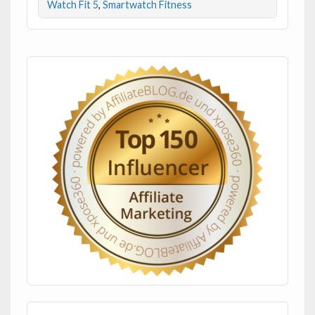
Watch Fit 5
,
Smartwatch Fitness