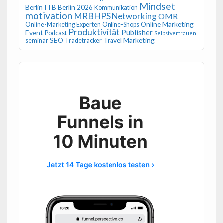
Mindset
Berlin
ITB Berlin 2026
Kommunikation
motivation
MRBHPS
Networking
OMR
Online Marketing
Online-Marketing Experten
Online-Shops
Produktivität
Publisher
Event
Podcast
Selbstvertrauen
SEO
Travel Marketing
seminar
Tradetracker