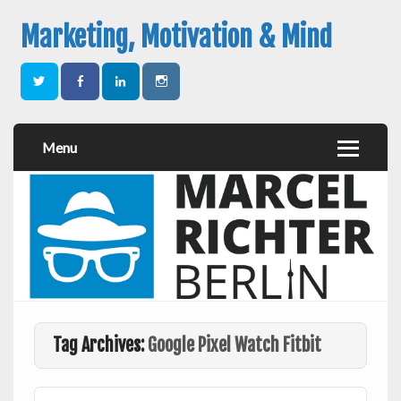
Marketing, Motivation & Mind
Menu
Tag Archives:
Google Pixel Watch Fitbit