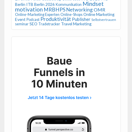
Mindset
Berlin
ITB Berlin 2026
Kommunikation
motivation
MRBHPS
Networking
OMR
Online Marketing
Online-Marketing Experten
Online-Shops
Produktivität
Publisher
Event
Podcast
Selbstvertrauen
SEO
Travel Marketing
seminar
Tradetracker