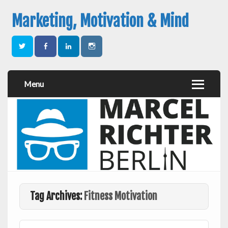
Marketing, Motivation & Mind
Menu
Tag Archives:
Fitness Motivation