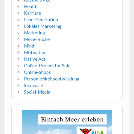
Health
Karriere
Lead-Generation
Lokales Marketing
Marketing
Meine Bücher
Mind
Motivation
Native Ads
Online-Project for Sale
Online-Shops
Persönlichkeitsentwicklung
Seminare
Social-Media