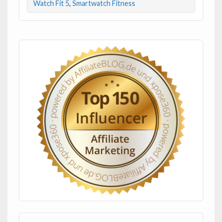
Watch Fit 5
,
Smartwatch Fitness