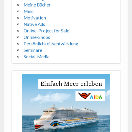
Meine Bücher
Mind
Motivation
Native Ads
Online-Project for Sale
Online-Shops
Persönlichkeitsentwicklung
Seminare
Social-Media