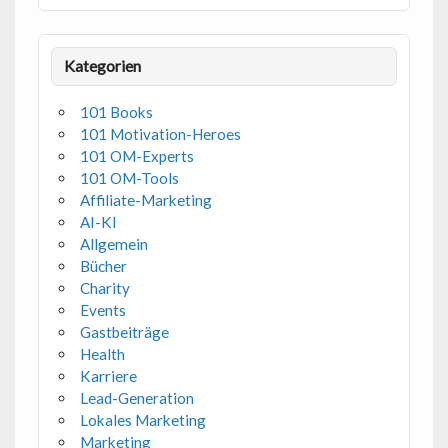
Kategorien
101 Books
101 Motivation-Heroes
101 OM-Experts
101 OM-Tools
Affiliate-Marketing
AI-KI
Allgemein
Bücher
Charity
Events
Gastbeiträge
Health
Karriere
Lead-Generation
Lokales Marketing
Marketing