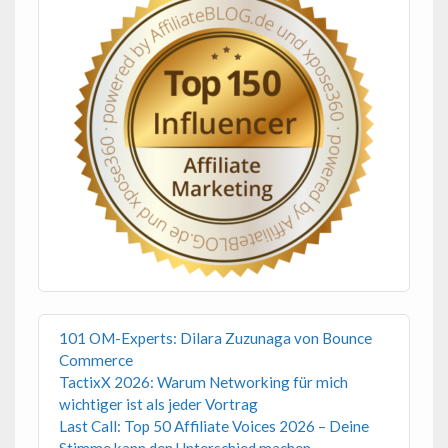
101 OM-Experts: Dilara Zuzunaga von Bounce
Commerce
TactixX 2026: Warum Networking für mich
wichtiger ist als jeder Vortrag
Last Call: Top 50 Affiliate Voices 2026 – Deine