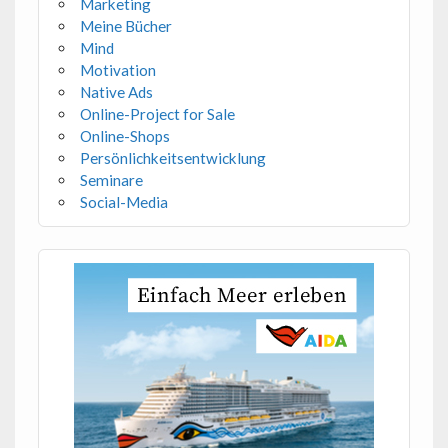
Marketing
Meine Bücher
Mind
Motivation
Native Ads
Online-Project for Sale
Online-Shops
Persönlichkeitsentwicklung
Seminare
Social-Media