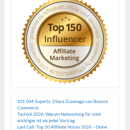
101 OM-Experts: Dilara Zuzunaga von Bounce
Commerce
TactixX 2026: Warum Networking für mich
wichtiger ist als jeder Vortrag
Last Call: Top 50 Affiliate Voices 2026 – Deine