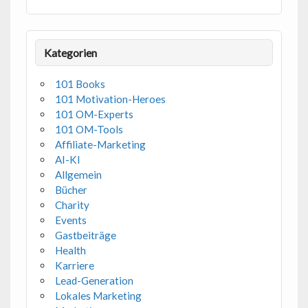
Kategorien
101 Books
101 Motivation-Heroes
101 OM-Experts
101 OM-Tools
Affiliate-Marketing
AI-KI
Allgemein
Bücher
Charity
Events
Gastbeiträge
Health
Karriere
Lead-Generation
Lokales Marketing