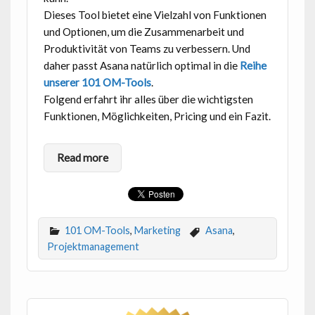
Dieses Tool bietet eine Vielzahl von Funktionen
und Optionen, um die Zusammenarbeit und
Produktivität von Teams zu verbessern. Und
daher passt Asana natürlich optimal in die
Reihe
unserer 101 OM-Tools
.
Folgend erfahrt ihr alles über die wichtigsten
Funktionen, Möglichkeiten, Pricing und ein Fazit.
Read more
101 OM-Tools
,
Marketing
Asana
,
Projektmanagement