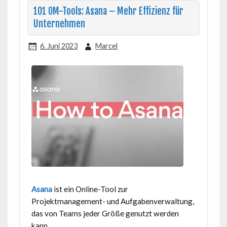
101 OM-Tools: Asana – Mehr Effizienz für
Unternehmen
6. Juni 2023
Marcel
Asana
ist ein Online-Tool zur
Projektmanagement- und Aufgabenverwaltung,
das von Teams jeder Größe genutzt werden
kann.