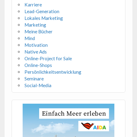
Karriere
Lead-Generation
Lokales Marketing
Marketing
Meine Bücher
Mind
Motivation
Native Ads
Online-Project for Sale
Online-Shops
Persönlichkeitsentwicklung
Seminare
Social-Media