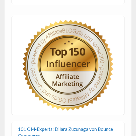
101 OM-Experts: Dilara Zuzunaga von Bounce
Commerce