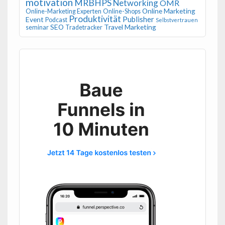
motivation
MRBHPS
Networking
OMR
Online Marketing
Online-Marketing Experten
Online-Shops
Produktivität
Publisher
Event
Podcast
Selbstvertrauen
SEO
Travel Marketing
seminar
Tradetracker