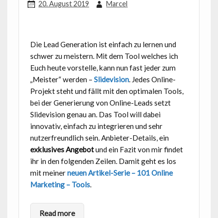
20. August 2019
Marcel
Die Lead Generation ist einfach zu lernen und
schwer zu meistern. Mit dem Tool welches ich
Euch heute vorstelle, kann nun fast jeder zum
„Meister“ werden –
Slidevision
. Jedes Online-
Projekt steht und fällt mit den optimalen Tools,
bei der Generierung von Online-Leads setzt
Slidevision genau an. Das Tool will dabei
innovativ, einfach zu integrieren und sehr
nutzerfreundlich sein. Anbieter-Details, ein
exklusives Angebot
und ein Fazit von mir findet
ihr in den folgenden Zeilen. Damit geht es los
mit meiner
neuen Artikel-Serie – 101 Online
Marketing – Tools
.
Read more