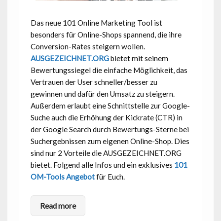
Das neue 101 Online Marketing Tool ist
besonders für Online-Shops spannend, die ihre
Conversion-Rates steigern wollen.
AUSGEZEICHNET.ORG
bietet mit seinem
Bewertungssiegel die einfache Möglichkeit, das
Vertrauen der User schneller/besser zu
gewinnen und dafür den Umsatz zu steigern.
Außerdem erlaubt eine Schnittstelle zur Google-
Suche auch die Erhöhung der Kickrate (CTR) in
der Google Search durch Bewertungs-Sterne bei
Suchergebnissen zum eigenen Online-Shop. Dies
sind nur 2 Vorteile die AUSGEZEICHNET.ORG
bietet. Folgend alle Infos und ein exklusives
101
OM-Tools Angebot
für Euch.
Read more