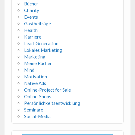
Bücher
Charity
Events
Gastbeiträge
Health
Karriere
Lead-Generation
Lokales Marketing
Marketing
Meine Bücher
Mind
Motivation
Native Ads
Online-Project for Sale
Online-Shops
Persönlichkeitsentwicklung
Seminare
Social-Media