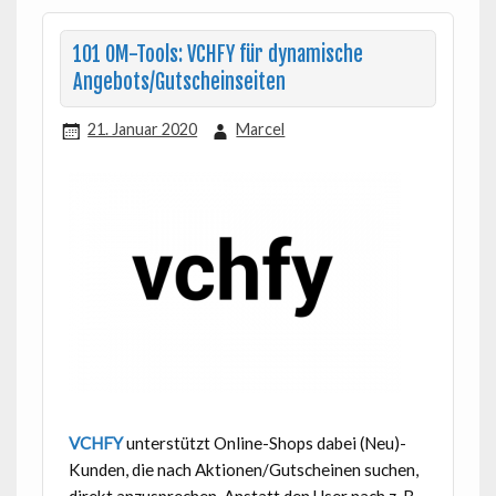
101 OM-Tools: VCHFY für dynamische
Angebots/Gutscheinseiten
21. Januar 2020
Marcel
VCHFY
unterstützt Online-Shops dabei (Neu)-
Kunden, die nach Aktionen/Gutscheinen suchen,