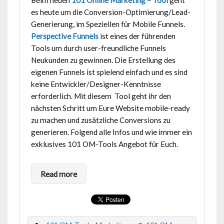
Beim neuen
101 Online Marketing – Tool
geht
es heute um die Conversion-Optimierung/Lead-
Generierung, im Speziellen für Mobile Funnels.
Perspective Funnels
ist eines der führenden
Tools um durch user-freundliche Funnels
Neukunden zu gewinnen. Die Erstellung des
eigenen Funnels ist spielend einfach und es sind
keine Entwickler/Designer-Kenntnisse
erforderlich. Mit diesem Tool geht ihr den
nächsten Schritt um Eure Website mobile-ready
zu machen und zusätzliche Conversions zu
generieren. Folgend alle Infos und wie immer ein
exklusives 101 OM-Tools Angebot für Euch.
Read more