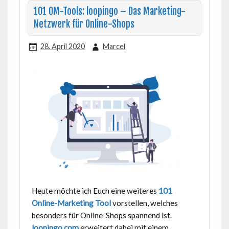
101 OM-Tools: loopingo – Das Marketing-
Netzwerk für Online-Shops
28. April 2020
Marcel
Heute möchte ich Euch eine weiteres
101
Online-Marketing Tool
vorstellen, welches
besonders für Online-Shops spannend ist.
loopingo.com
erweitert dabei mit einem