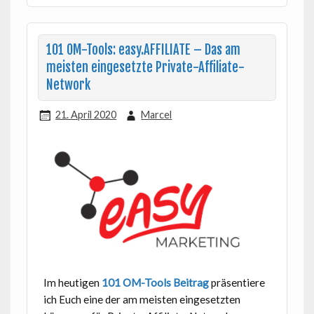
101 OM-Tools: easy.AFFILIATE – Das am
meisten eingesetzte Private-Affiliate-
Network
21. April 2020
Marcel
Im heutigen
101 OM-Tools Beitrag
präsentiere
ich Euch eine der am meisten eingesetzten