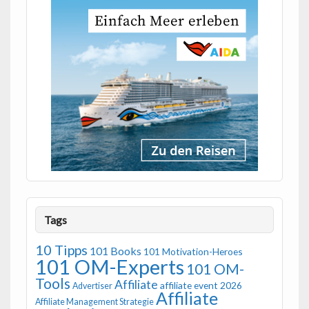
Tags
10 Tipps
101 Books
101 Motivation-Heroes
101 OM-Experts
101 OM-
Tools
Affiliate
affiliate event 2026
Advertiser
Affiliate
Affiliate Management Strategie