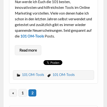
Nun werde ich Euch die 101 besten,
innovativsten und hilfreichsten Tools im Online
Marketing vorstellen. Viele von denen habe ich
schon in den letzten Jahren selbst verwendet und
getestet und zusätzlich gibt es immer wieder
spannende Neuerscheinungen. Seid gespannt auf
die
101 OM-Tools
Posts.
Read more
101 OM-Tools
101 OM-Tools
«
1
2