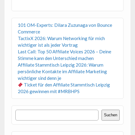
101 OM-Experts: Dilara Zuzunaga von Bounce
Commerce
TactixX 2026: Warum Networking für mich
wichtiger ist als jeder Vortrag
Last Call: Top 50 Affiliate Voices 2026 – Deine
Stimme kann den Unterschied machen
Affiliate Stammtisch Leipzig 2026: Warum
persönliche Kontakte im Affiliate Marketing
wichtiger sind denn je
Ticket für den Affiliate Stammtisch Leipzig
2026 gewinnen mit #MRBHPS
Suchen
Suchen