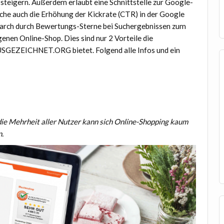
 steigern. Außerdem erlaubt eine Schnittstelle zur Google-
che auch die Erhöhung der Kickrate (CTR) in der Google
arch durch Bewertungs-Sterne bei Suchergebnissen zum
genen Online-Shop. Dies sind nur 2 Vorteile die
SGEZEICHNET.ORG bietet. Folgend alle Infos und ein
e Mehrheit aller Nutzer kann sich Online-Shopping kaum
n.