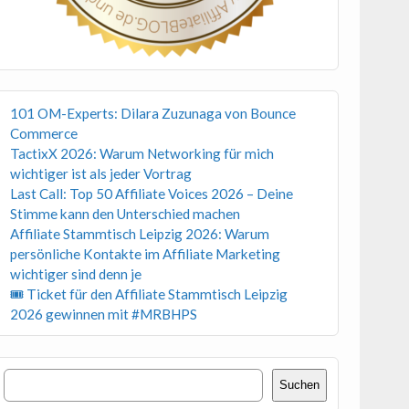
101 OM-Experts: Dilara Zuzunaga von Bounce
Commerce
TactixX 2026: Warum Networking für mich
wichtiger ist als jeder Vortrag
Last Call: Top 50 Affiliate Voices 2026 – Deine
Stimme kann den Unterschied machen
Affiliate Stammtisch Leipzig 2026: Warum
persönliche Kontakte im Affiliate Marketing
wichtiger sind denn je
🎟 Ticket für den Affiliate Stammtisch Leipzig
2026 gewinnen mit #MRBHPS
Suchen
Suchen