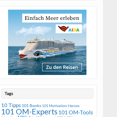
Tags
10 Tipps
101 Books
101 Motivation-Heroes
101 OM-Experts
101 OM-Tools