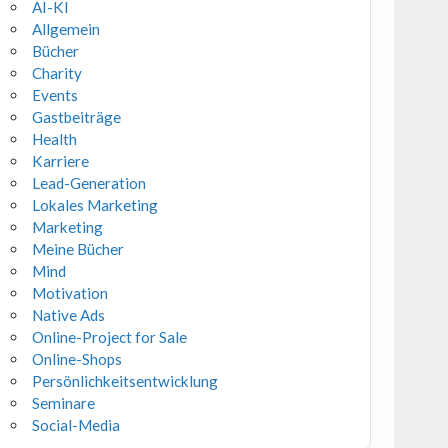
AI-KI
Allgemein
Bücher
Charity
Events
Gastbeiträge
Health
Karriere
Lead-Generation
Lokales Marketing
Marketing
Meine Bücher
Mind
Motivation
Native Ads
Online-Project for Sale
Online-Shops
Persönlichkeitsentwicklung
Seminare
Social-Media