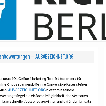
denbewertungen – AUSGEZEICHNET.ORG
s neue 101 Online Marketing Tool ist besonders für
line-Shops spannend, die ihre Conversion-Rates steigern
llen.
AUSGEZEICHNET.ORG
bietet mit seinem
wertungssiegel die einfache Möglichkeit, das Vertrauen
r User schneller/besser zu gewinnen und dafür den Umsatz