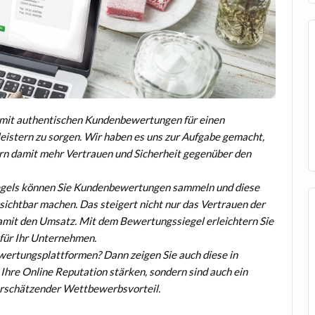
, mit authentischen Kundenbewertungen für einen
eistern zu sorgen. Wir haben es uns zur Aufgabe gemacht,
ern damit mehr Vertrauen und Sicherheit gegenüber den
els können Sie Kundenbewertungen sammeln und diese
sichtbar machen. Das steigert nicht nur das Vertrauen der
amit den Umsatz. Mit dem Bewertungssiegel erleichtern Sie
für Ihr Unternehmen.
wertungsplattformen? Dann zeigen Sie auch diese in
hre Online Reputation stärken, sondern sind auch ein
erschätzender Wettbewerbsvorteil.