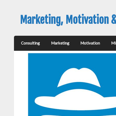
Marketing, Motivation 
Consulting
Marketing
Motivation
Mi