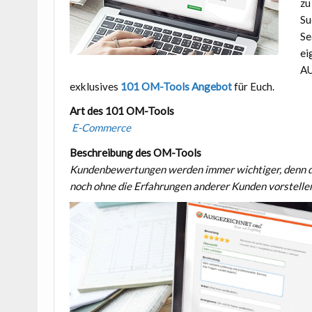
zu
Su
Se
ei
AU
exklusives
101 OM-Tools Angebot
für Euch.
Art des 101 OM-Tools
E-Commerce
Beschreibung des OM-Tools
Kundenbewertungen werden immer wichtiger, denn di
noch ohne die Erfahrungen anderer Kunden vorstelle