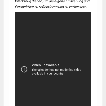
Werkzeug dienen, um die eigene Einstellung und
Perspektive zu reflektieren und zu verbessern.