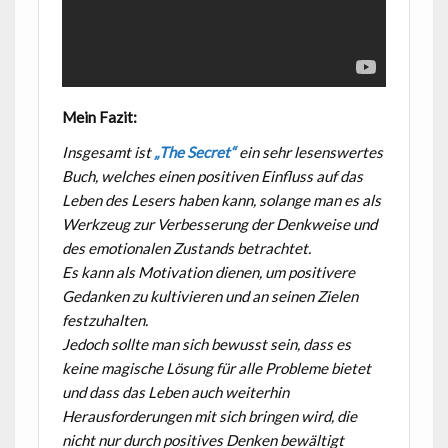
Mein Fazit:
Insgesamt ist
„The Secret“
ein sehr lesenswertes
Buch, welches einen positiven Einfluss auf das
Leben des Lesers haben kann, solange man es als
Werkzeug zur Verbesserung der Denkweise und
des emotionalen Zustands betrachtet.
Es kann als Motivation dienen, um positivere
Gedanken zu kultivieren und an seinen Zielen
festzuhalten.
Jedoch sollte man sich bewusst sein, dass es
keine magische Lösung für alle Probleme bietet
und dass das Leben auch weiterhin
Herausforderungen mit sich bringen wird, die
nicht nur durch positives Denken bewältigt