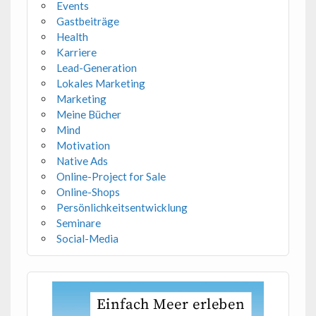
Events
Gastbeiträge
Health
Karriere
Lead-Generation
Lokales Marketing
Marketing
Meine Bücher
Mind
Motivation
Native Ads
Online-Project for Sale
Online-Shops
Persönlichkeitsentwicklung
Seminare
Social-Media