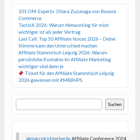
101 OM-Experts: Dilara Zuzunaga von Bounce
Commerce
TactixX 2026: Warum Networking für mich
wichtiger ist als jeder Vortrag
Last Call: Top 50 Affiliate Voices 2026 – Deine
Stimme kann den Unterschied machen
Affiliate Stammtisch Leipzig 2026: Warum
persönliche Kontakte im Affiliate Marketing
wichtiger sind denn je
Ticket für den Affiliate Stammtisch Leipzig
2026 gewinnen mit #MRBHPS
Suchen
Suchen
@marcelrichterberlin
Affiliate Conference 2024