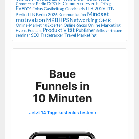
E-Commerce Events
Commerce Berlin EXPO
Erfolg
Events
ITB 2026
ITB
Fokus
Gastbeitrag
Goodreads
Mindset
Berlin
ITB Berlin 2026
Kommunikation
motivation
MRBHPS
Networking
OMR
Online Marketing
Online-Marketing Experten
Online-Shops
Produktivität
Publisher
Event
Podcast
Selbstvertrauen
SEO
Travel Marketing
seminar
Tradetracker