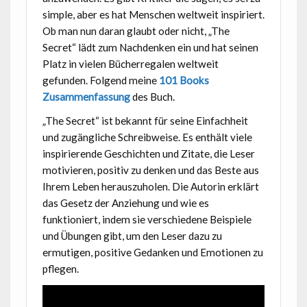
simple, aber es hat Menschen weltweit inspiriert.
Ob man nun daran glaubt oder nicht, „The
Secret“ lädt zum Nachdenken ein und hat seinen
Platz in vielen Bücherregalen weltweit
gefunden. Folgend meine
101 Books
Zusammenfassung
des Buch.
„The Secret“ ist bekannt für seine Einfachheit
und zugängliche Schreibweise. Es enthält viele
inspirierende Geschichten und Zitate, die Leser
motivieren, positiv zu denken und das Beste aus
Ihrem Leben herauszuholen. Die Autorin erklärt
das Gesetz der Anziehung und wie es
funktioniert, indem sie verschiedene Beispiele
und Übungen gibt, um den Leser dazu zu
ermutigen, positive Gedanken und Emotionen zu
pflegen.