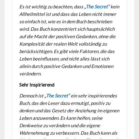
Es ist wichtig zu beachten, dass
„The Secret“
kein
Allheilmittel ist und dass das Leben nicht immer
so einfach ist, wie es in dem Buch beschrieben
wird. Das Buch konzentriert sich hauptsächlich
auf die Macht der positiven Gedanken, ohne die
Komplexität der realen Welt vollständig zu
berücksichtigen. Es gibt viele Faktoren, die das
Leben beeinflussen, und nicht alles lässt sich
allein durch positive Gedanken und Emotionen
verändern.
Sehr Inspirierend
Dennoch ist
„The Secret“
ein sehr inspirierendes
Buch, das den Leser dazu ermutigt, positiv zu
denken und das Gesetz der Anziehung im eigenen
Leben anzuwenden. Es kann helfen, seine
Denkweise zu verändern und die eigene
Wahrnehmung zu verbessern. Das Buch kann als