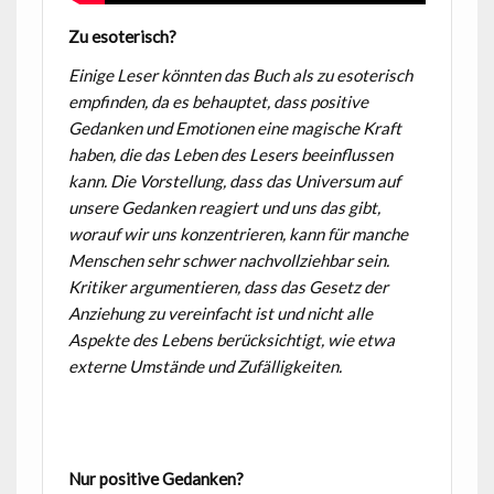
Zu esoterisch?
Einige Leser könnten das Buch als zu esoterisch
empfinden, da es behauptet, dass positive
Gedanken und Emotionen eine magische Kraft
haben, die das Leben des Lesers beeinflussen
kann. Die Vorstellung, dass das Universum auf
unsere Gedanken reagiert und uns das gibt,
worauf wir uns konzentrieren, kann für manche
Menschen sehr schwer nachvollziehbar sein.
Kritiker argumentieren, dass das Gesetz der
Anziehung zu vereinfacht ist und nicht alle
Aspekte des Lebens berücksichtigt, wie etwa
externe Umstände und Zufälligkeiten.
Nur positive Gedanken?