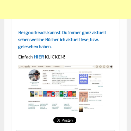
Bei goodreads kannst Du immer ganz aktuell
sehen welche Bücher ich aktuell lese, bzw.
gelesehen haben.
Einfach
HIER
KLICKEN!