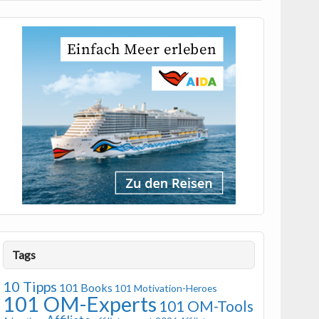
Tags
10 Tipps
101 Books
101 Motivation-Heroes
101 OM-Experts
101 OM-Tools