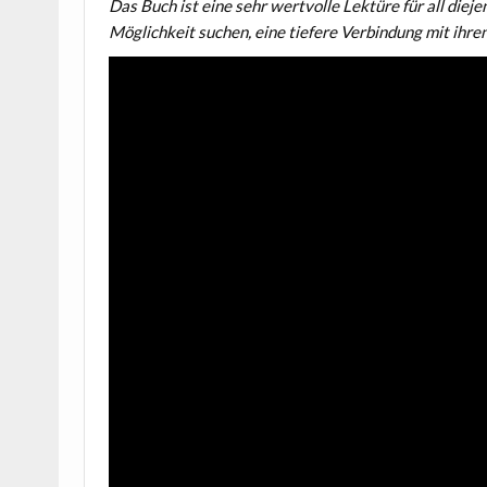
Das Buch ist eine sehr wertvolle Lektüre für all diej
Möglichkeit suchen, eine tiefere Verbindung mit ihren