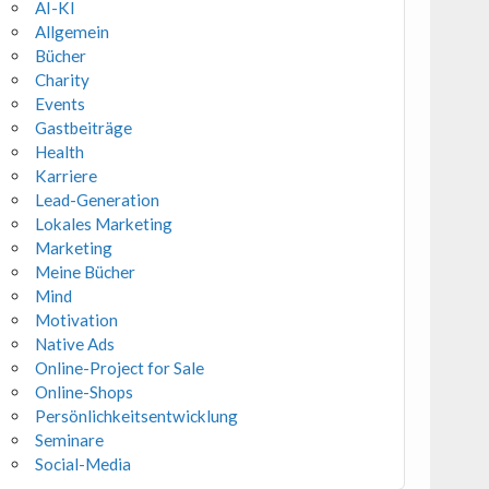
AI-KI
Allgemein
Bücher
Charity
Events
Gastbeiträge
Health
Karriere
Lead-Generation
Lokales Marketing
Marketing
Meine Bücher
Mind
Motivation
Native Ads
Online-Project for Sale
Online-Shops
Persönlichkeitsentwicklung
Seminare
Social-Media