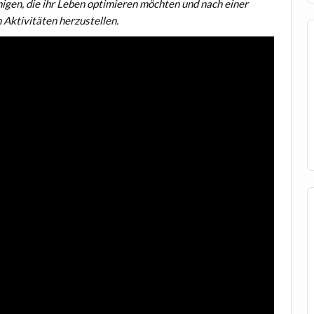
enigen, die ihr Leben optimieren möchten und nach einer
 Aktivitäten herzustellen.