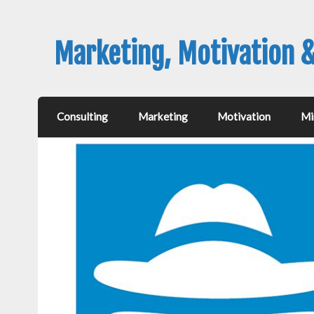
Marketing, Motivation 
Consulting
Marketing
Motivation
Mi