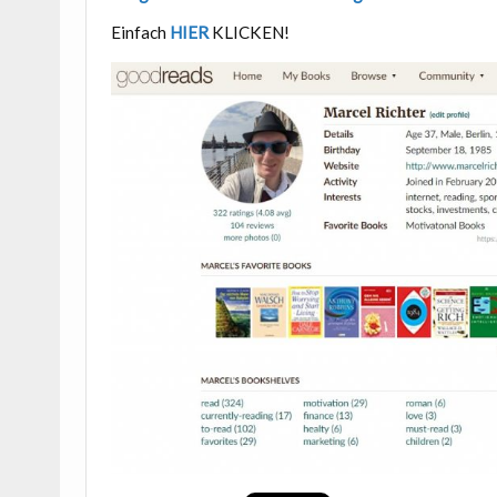
Einfach
HIER
KLICKEN!