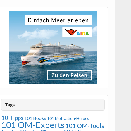
Tags
10 Tipps
101 Books
101 Motivation-Heroes
101 OM-Experts
101 OM-Tools