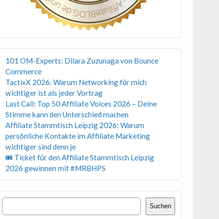
101 OM-Experts: Dilara Zuzunaga von Bounce
Commerce
TactixX 2026: Warum Networking für mich
wichtiger ist als jeder Vortrag
Last Call: Top 50 Affiliate Voices 2026 – Deine
Stimme kann den Unterschied machen
Affiliate Stammtisch Leipzig 2026: Warum
persönliche Kontakte im Affiliate Marketing
wichtiger sind denn je
🎟 Ticket für den Affiliate Stammtisch Leipzig
2026 gewinnen mit #MRBHPS
Suchen
Suchen