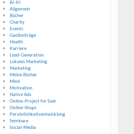
AI-KI
Allgemein
Bücher
Charity
Events
Gastbeiträge
Health
Karriere
Lead-Generation
Lokales Marketing
Marketing
Meine Bücher
Mind
Motivation
Native Ads
Online-Project for Sale
Online-Shops
Persönlichkeitsentwicklung
Seminare
Social-Media