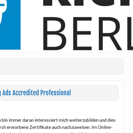
 Ads Accredited Professional
h bin immer daran interessiert mich weiterzubilden und dies
rch erworbene Zertifikate auch nachzuweisen. Im Online-