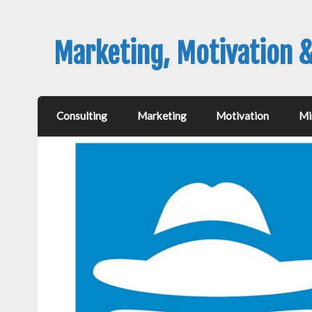
Marketing, Motivation 
Consulting
Marketing
Motivation
Mi