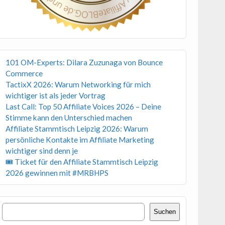
101 OM-Experts: Dilara Zuzunaga von Bounce
Commerce
TactixX 2026: Warum Networking für mich
wichtiger ist als jeder Vortrag
Last Call: Top 50 Affiliate Voices 2026 – Deine
Stimme kann den Unterschied machen
Affiliate Stammtisch Leipzig 2026: Warum
persönliche Kontakte im Affiliate Marketing
wichtiger sind denn je
🎟 Ticket für den Affiliate Stammtisch Leipzig
2026 gewinnen mit #MRBHPS
Suchen
Suchen