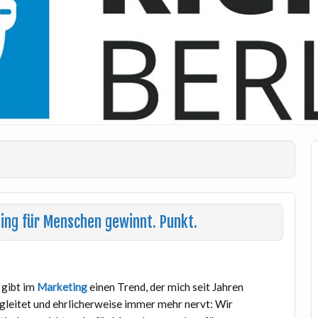
ing für Menschen gewinnt. Punkt.
 gibt im
Marketing
einen Trend, der mich seit Jahren
gleitet und ehrlicherweise immer mehr nervt: Wir