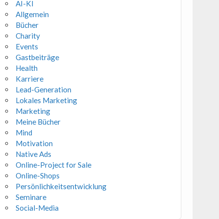
AI-KI
Allgemein
Bücher
Charity
Events
Gastbeiträge
Health
Karriere
Lead-Generation
Lokales Marketing
Marketing
Meine Bücher
Mind
Motivation
Native Ads
Online-Project for Sale
Online-Shops
Persönlichkeitsentwicklung
Seminare
Social-Media