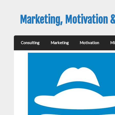
Marketing, Motivation 
Consulting
Marketing
Motivation
Mi