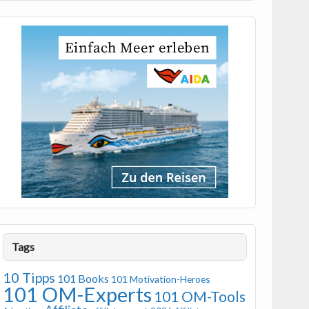
Tags
10 Tipps
101 Books
101 Motivation-Heroes
101 OM-Experts
101 OM-Tools