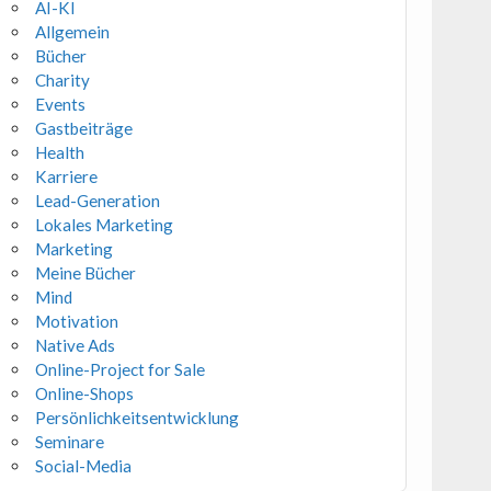
AI-KI
Allgemein
Bücher
Charity
Events
Gastbeiträge
Health
Karriere
Lead-Generation
Lokales Marketing
Marketing
Meine Bücher
Mind
Motivation
Native Ads
Online-Project for Sale
Online-Shops
Persönlichkeitsentwicklung
Seminare
Social-Media