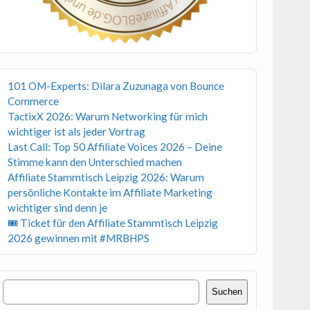
101 OM-Experts: Dilara Zuzunaga von Bounce
Commerce
TactixX 2026: Warum Networking für mich
wichtiger ist als jeder Vortrag
Last Call: Top 50 Affiliate Voices 2026 – Deine
Stimme kann den Unterschied machen
Affiliate Stammtisch Leipzig 2026: Warum
persönliche Kontakte im Affiliate Marketing
wichtiger sind denn je
🎟 Ticket für den Affiliate Stammtisch Leipzig
2026 gewinnen mit #MRBHPS
Suchen
Suchen