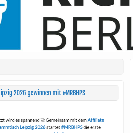
Leipzig 2026 gewinnen mit #MRBHPS
tzt wird es spannend 🚀 Gemeinsam mit dem
Affiliate
ammtisch Leipzig 2026
startet
#MRBHPS
die erste