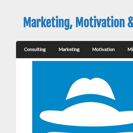
Marketing, Motivation 
Consulting
Marketing
Motivation
Mi