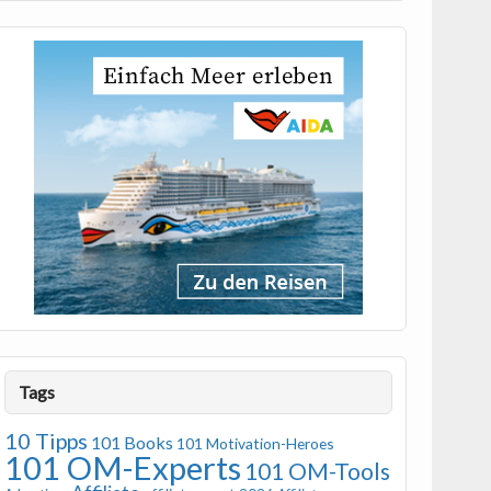
Tags
10 Tipps
101 Books
101 Motivation-Heroes
101 OM-Experts
101 OM-Tools