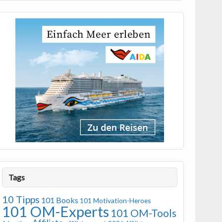
Tags
10 Tipps
101 Books
101 Motivation-Heroes
101 OM-Experts
101 OM-Tools