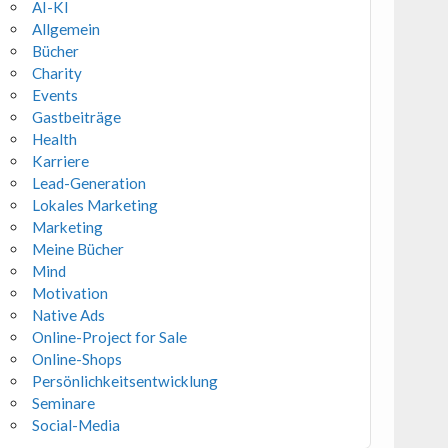
AI-KI
Allgemein
Bücher
Charity
Events
Gastbeiträge
Health
Karriere
Lead-Generation
Lokales Marketing
Marketing
Meine Bücher
Mind
Motivation
Native Ads
Online-Project for Sale
Online-Shops
Persönlichkeitsentwicklung
Seminare
Social-Media