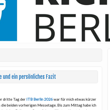
e und ein persönliches Fazit
r dritte Tag der
ITB Berlin 2026
war für mich etwas kürzer
s die beiden vorherigen Messetage. Bis zum Mittag habe ich