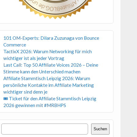
101 OM-Experts: Dilara Zuzunaga von Bounce
Commerce
TactixX 2026: Warum Networking für mich
wichtiger ist als jeder Vortrag
Last Call: Top 50 Affiliate Voices 2026 – Deine
Stimme kann den Unterschied machen
Affiliate Stammtisch Leipzig 2026: Warum
persönliche Kontakte im Affiliate Marketing
wichtiger sind denn je
🎟 Ticket für den Affiliate Stammtisch Leipzig
2026 gewinnen mit #MRBHPS
Suchen
Suchen