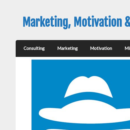
Marketing, Motivation 
Consulting
Marketing
Motivation
Mi