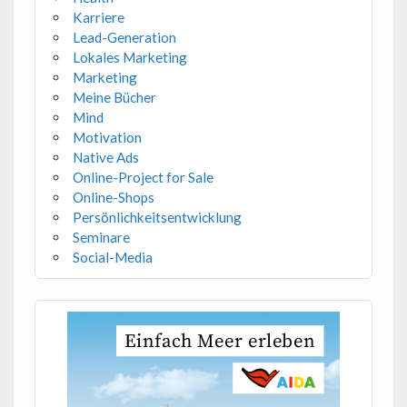
Karriere
Lead-Generation
Lokales Marketing
Marketing
Meine Bücher
Mind
Motivation
Native Ads
Online-Project for Sale
Online-Shops
Persönlichkeitsentwicklung
Seminare
Social-Media