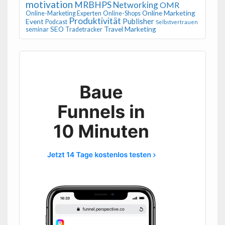
motivation
MRBHPS
Networking
OMR
Online Marketing
Online-Marketing Experten
Online-Shops
Produktivität
Publisher
Event
Podcast
Selbstvertrauen
SEO
Travel Marketing
seminar
Tradetracker