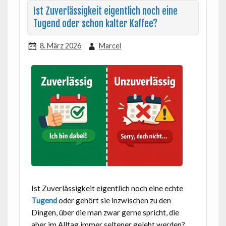
Ist Zuverlässigkeit eigentlich noch eine
Tugend oder schon kalter Kaffee?
8. März 2026
Marcel
Ist Zuverlässigkeit eigentlich noch eine echte
Tugend
oder gehört sie inzwischen zu den
Dingen, über die man zwar gerne spricht, die
aber im Alltag immer seltener gelebt werden?