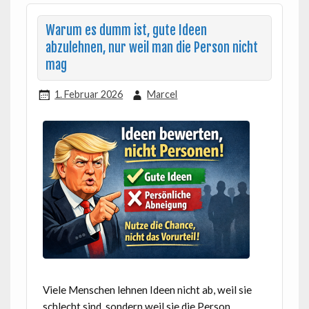
Warum es dumm ist, gute Ideen
abzulehnen, nur weil man die Person nicht
mag
1. Februar 2026
Marcel
Viele Menschen lehnen Ideen nicht ab, weil sie
schlecht sind, sondern weil sie die Person