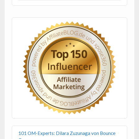
101 OM-Experts: Dilara Zuzunaga von Bounce