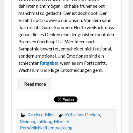
dahinter nicht mögen. Ich habe früher selbst
manchmal so gedacht. Der ist doch doof. Der
erzählt doch sowieso nur Unsinn. Von dem kann
doch nichts Gutes kommen. Heute weiß ich, dass
genau dieses Denken eine der größten mentalen
Bremsen überhaupt ist. Wer Ideen nach
Sympathie bewertet, entscheidet nicht rational,
sondern emotional. Und Emotionen sind ein
schlechter
Ratgeber,
wenn es um Fortschritt,
Wachstum und kluge Entscheidungen geht.
Read more
Karriere
,
Mind
Kritisches Denken
,
Meinungsbildung
,
Mindset
,
Persönlichkeitsentwicklung