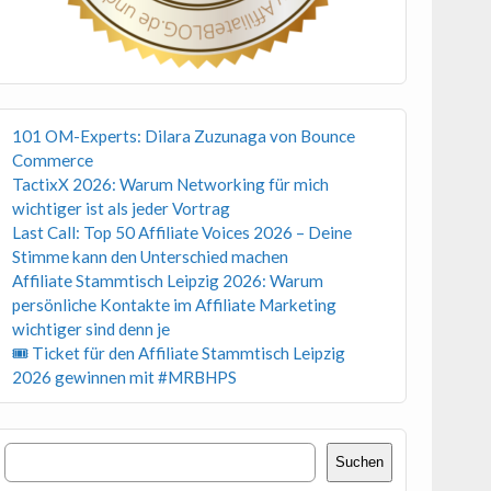
101 OM-Experts: Dilara Zuzunaga von Bounce
Commerce
TactixX 2026: Warum Networking für mich
wichtiger ist als jeder Vortrag
Last Call: Top 50 Affiliate Voices 2026 – Deine
Stimme kann den Unterschied machen
Affiliate Stammtisch Leipzig 2026: Warum
persönliche Kontakte im Affiliate Marketing
wichtiger sind denn je
🎟 Ticket für den Affiliate Stammtisch Leipzig
2026 gewinnen mit #MRBHPS
Suchen
Suchen