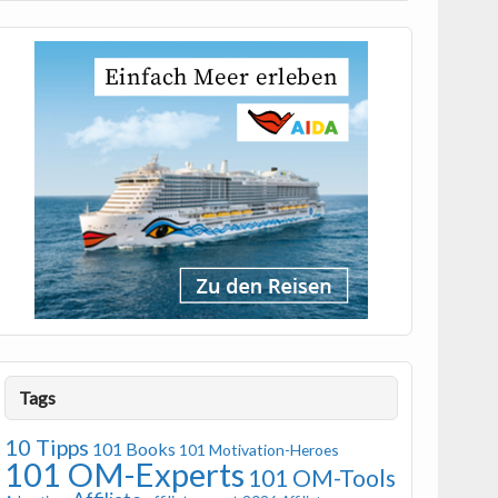
Tags
10 Tipps
101 Books
101 Motivation-Heroes
101 OM-Experts
101 OM-Tools