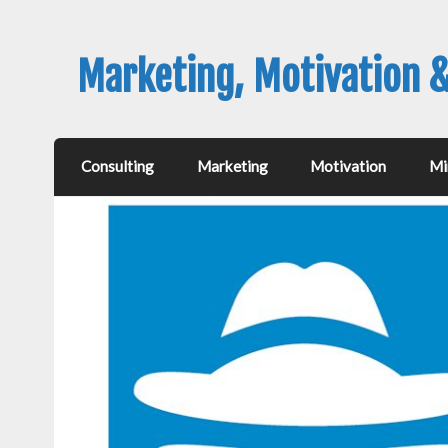
Marketing, Motivation 
Consulting
Marketing
Motivation
Mi