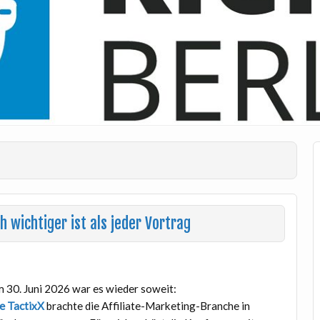
 wichtiger ist als jeder Vortrag
 30. Juni 2026 war es wieder soweit:
e TactixX
brachte die Affiliate-Marketing-Branche in