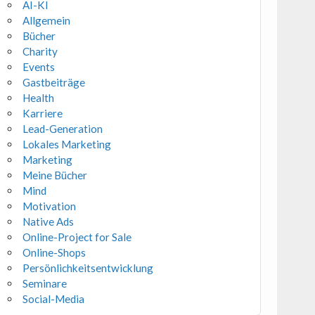
AI-KI
Allgemein
Bücher
Charity
Events
Gastbeiträge
Health
Karriere
Lead-Generation
Lokales Marketing
Marketing
Meine Bücher
Mind
Motivation
Native Ads
Online-Project for Sale
Online-Shops
Persönlichkeitsentwicklung
Seminare
Social-Media