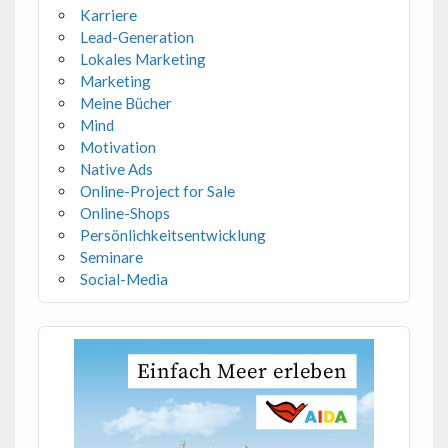
Karriere
Lead-Generation
Lokales Marketing
Marketing
Meine Bücher
Mind
Motivation
Native Ads
Online-Project for Sale
Online-Shops
Persönlichkeitsentwicklung
Seminare
Social-Media