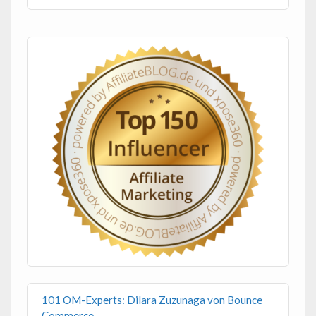
101 OM-Experts: Dilara Zuzunaga von Bounce
Commerce