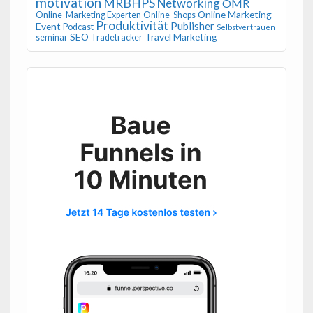
motivation
MRBHPS
Networking
OMR
Online Marketing
Online-Marketing Experten
Online-Shops
Produktivität
Publisher
Event
Podcast
Selbstvertrauen
SEO
Travel Marketing
seminar
Tradetracker