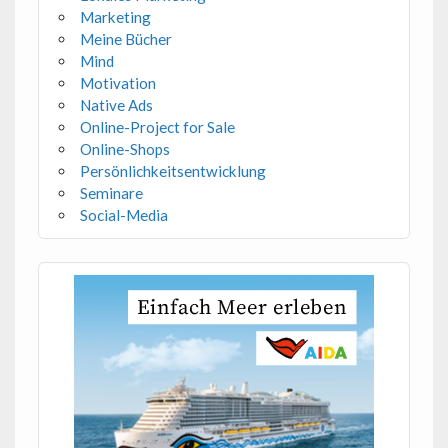
Marketing
Meine Bücher
Mind
Motivation
Native Ads
Online-Project for Sale
Online-Shops
Persönlichkeitsentwicklung
Seminare
Social-Media