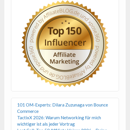
101 OM-Experts: Dilara Zuzunaga von Bounce
Commerce
TactixX 2026: Warum Networking für mich
wichtiger ist als jeder Vortrag